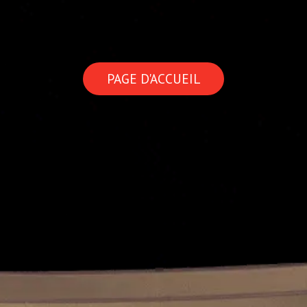
PAGE D'ACCUEIL