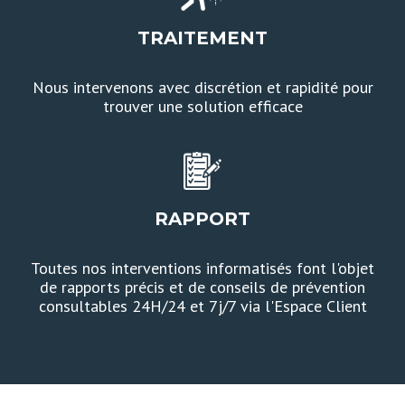
TRAITEMENT
Nous intervenons avec discrétion et rapidité pour
trouver une solution efficace
RAPPORT
Toutes nos interventions informatisés font l'objet
de rapports précis et de conseils de prévention
consultables 24H/24 et 7j/7 via l'Espace Client