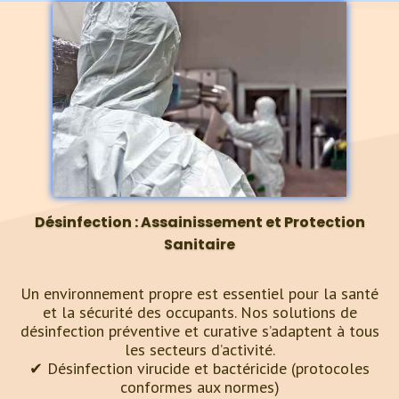
Désinfection
: Assainissement et Protection
Sanitaire
Un environnement propre est essentiel pour la santé
et la sécurité des occupants. Nos solutions de
désinfection préventive et curative s’adaptent à tous
les secteurs d’activité.
✔ Désinfection virucide et bactéricide (protocoles
conformes aux normes)