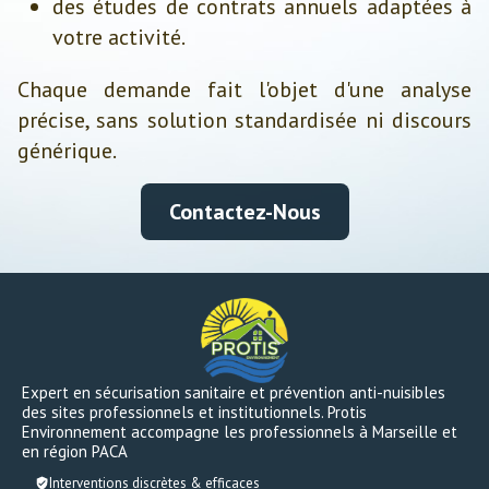
des études de contrats annuels adaptées à
votre activité.
Chaque demande fait l'objet d'une analyse
précise, sans solution standardisée ni discours
générique.
Contactez-Nous
Expert en sécurisation sanitaire et prévention anti-nuisibles
des sites professionnels et institutionnels. Protis
Environnement accompagne les professionnels à Marseille et
en région PACA
Interventions discrètes & efficaces