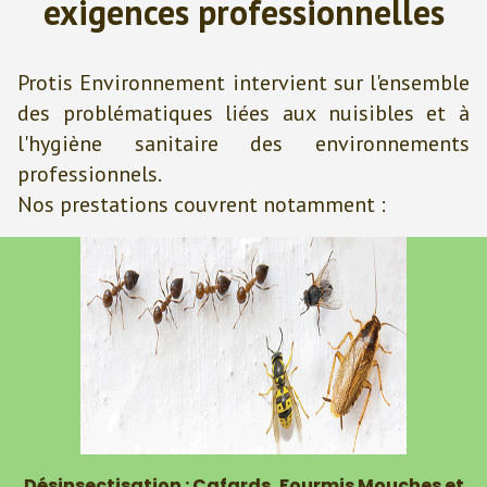
exigences professionnelles
Protis Environnement intervient sur l'ensemble
des problématiques liées aux nuisibles et à
l'hygiène sanitaire des environnements
professionnels.
Nos prestations couvrent notamment :
Désinsectisation : Cafards, Fourmis Mouches et