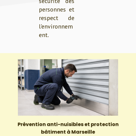
sécurité des
personnes et
respect de
l'environnem
ent.
Prévention anti-nuisibles et protection
bâtiment à Marseille