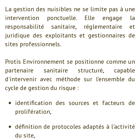
La gestion des nuisibles ne se limite pas à une
intervention ponctuelle. Elle engage la
responsabilité sanitaire, réglementaire et
juridique des exploitants et gestionnaires de
sites professionnels.
Protis Environnement se positionne comme un
partenaire sanitaire structuré, capable
d'intervenir avec méthode sur l'ensemble du
cycle de gestion du risque :
identification des sources et facteurs de
prolifération,
définition de protocoles adaptés à l'activité
du site,