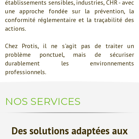
établissements sensibles, industries, CHR - avec
une approche fondée sur la prévention, la
conformité réglementaire et la traçabilité des
actions.
Chez Protis, il ne s'agit pas de traiter un
problème ponctuel, mais de sécuriser
durablement les environnements
professionnels.
NOS SERVICES
Des solutions adaptées aux