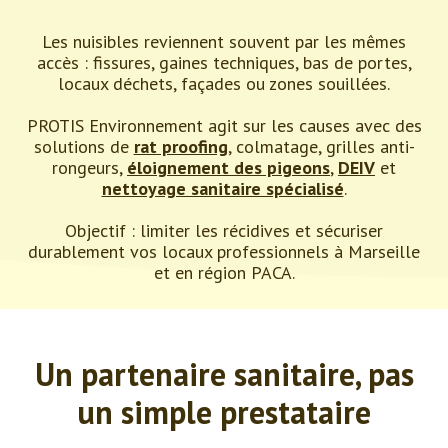
Les nuisibles reviennent souvent par les mêmes
accès : fissures, gaines techniques, bas de portes,
locaux déchets, façades ou zones souillées.
PROTIS Environnement agit sur les causes avec des
solutions de
rat proofing
, colmatage, grilles anti-
rongeurs,
éloignement des pigeons
,
DEIV
et
nettoyage sanitaire spécialisé
.
Objectif : limiter les récidives et sécuriser
durablement vos locaux professionnels à Marseille
et en région PACA.
Un partenaire sanitaire, pas
un simple prestataire