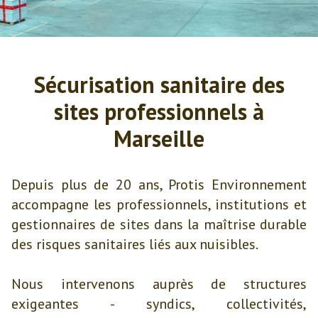
Sécurisation sanitaire des
sites professionnels à
Marseille
Depuis plus de 20 ans, Protis Environnement
accompagne les professionnels, institutions et
gestionnaires de sites dans la maîtrise durable
des risques sanitaires liés aux nuisibles.
Nous intervenons auprès de structures
exigeantes - syndics, collectivités,