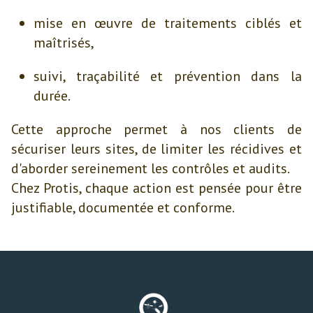
mise en œuvre de traitements ciblés et
maîtrisés,
suivi, traçabilité et prévention dans la
durée.
Cette approche permet à nos clients de
sécuriser leurs sites, de limiter les récidives et
d'aborder sereinement les contrôles et audits.
Chez Protis, chaque action est pensée pour être
justifiable, documentée et conforme.