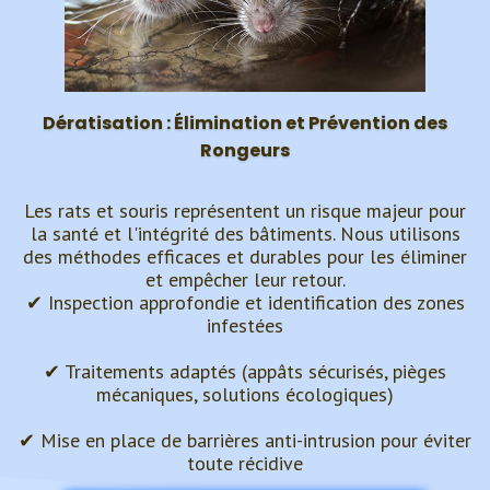
Dératisation :
Élimination
et Prévention des
Rongeurs
Les rats et souris représentent un risque majeur pour
la santé et l'intégrité des bâtiments. Nous utilisons
des méthodes efficaces et durables pour les éliminer
et empêcher leur retour.
✔ Inspection approfondie et identification des zones
infestées
✔ Traitements adaptés (appâts sécurisés, pièges
mécaniques, solutions écologiques)
✔ Mise en place de barrières anti-intrusion pour éviter
toute récidive