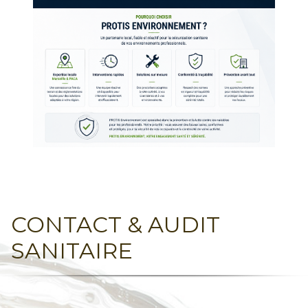
CONTACT & AUDIT
SANITAIRE