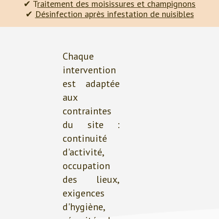
✔ T
raitement des moisissures et champignons
✔
Désinfection après infestation de nuisibles
Chaque
intervention
est adaptée
aux
contraintes
du site :
continuité
d'activité,
occupation
des lieux,
exigences
d'hygiène,