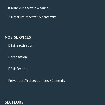
Techniciens certifés & formés
Traçabilité, réactivité & conformité
NOS SERVICES
Désinsectisation
Dératisation
Désinfection
Prévention/Prottection des Bâtiments
SECTEURS