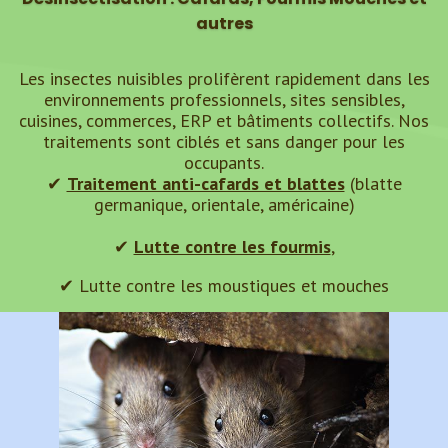
autres
Les insectes nuisibles prolifèrent rapidement dans les
environnements professionnels, sites sensibles,
cuisines, commerces, ERP et bâtiments collectifs. Nos
traitements sont ciblés et sans danger pour les
occupants.
✔
Traitement anti-cafards et blattes
(blatte
germanique, orientale, américaine)
✔
Lutte contre les fourmis
,
✔ Lutte contre les moustiques et mouches