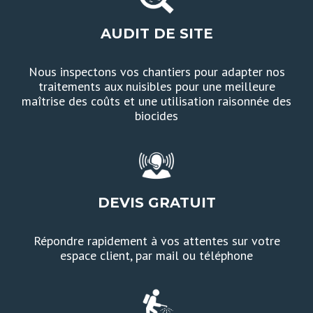
AUDIT DE SITE
Nous inspectons vos chantiers pour adapter nos
traitements aux nuisibles pour une meilleure
maîtrise des coûts et une utilisation raisonnée des
biocides
DEVIS GRATUIT
Répondre rapidement à vos attentes sur votre
espace client, par mail ou téléphone