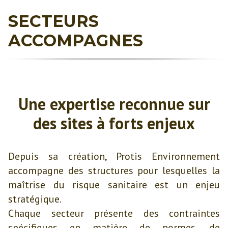
SECTEURS
ACCOMPAGNES
Une expertise reconnue sur
des sites à forts enjeux
Depuis sa création, Protis Environnement
accompagne des structures pour lesquelles la
maîtrise du risque sanitaire est un enjeu
stratégique.
Chaque secteur présente des contraintes
spécifiques en matière de normes, de