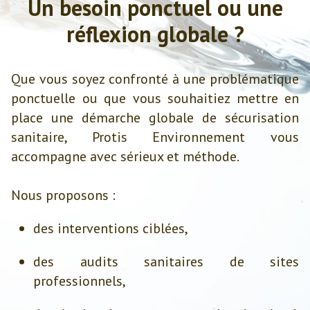
Un besoin ponctuel ou une
réflexion globale ?
Que vous soyez confronté à une problématique
ponctuelle ou que vous souhaitiez mettre en
place une démarche globale de sécurisation
sanitaire, Protis Environnement vous
accompagne avec sérieux et méthode.
Nous proposons :
des interventions ciblées,
des audits sanitaires de sites
professionnels,