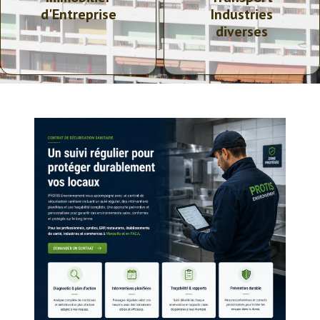
d'Entreprise
Industries
diverses