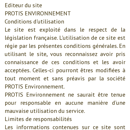
Editeur du site
PROTIS ENVIRONNEMENT
Conditions d'utilisation
Le site est exploité dans le respect de la
législation française. L'utilisation de ce site est
régie par les présentes conditions générales. En
utilisant le site, vous reconnaissez avoir pris
connaissance de ces conditions et les avoir
acceptées. Celles-ci pourront êtres modifiées à
tout moment et sans préavis par la société
PROTIS Environnement.
PROTIS Environnement ne saurait être tenue
pour responsable en aucune manière d’une
mauvaise utilisation du service.
Limites de responsabilités
Les informations contenues sur ce site sont