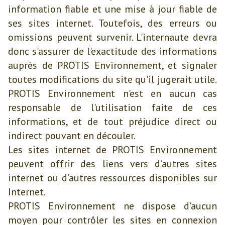
information fiable et une mise à jour fiable de
ses sites internet. Toutefois, des erreurs ou
omissions peuvent survenir. L'internaute devra
donc s'assurer de l'exactitude des informations
auprès de PROTIS Environnement, et signaler
toutes modifications du site qu'il jugerait utile.
PROTIS Environnement n'est en aucun cas
responsable de l'utilisation faite de ces
informations, et de tout préjudice direct ou
indirect pouvant en découler.
Les sites internet de PROTIS Environnement
peuvent offrir des liens vers d’autres sites
internet ou d’autres ressources disponibles sur
Internet.
PROTIS Environnement ne dispose d'aucun
moyen pour contrôler les sites en connexion