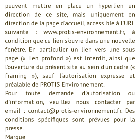
peuvent mettre en place un hyperlien en
direction de ce site, mais uniquement en
direction de la page d’accueil, accessible à l’URL
suivante : www.protis-environnement.fr, à
condition que ce lien s’ouvre dans une nouvelle
fenêtre. En particulier un lien vers une sous
page (« lien profond ») est interdit, ainsi que
l’ouverture du présent site au sein d’un cadre («
framing »), sauf l'autorisation expresse et
préalable de PROTIS Environnement.
Pour toute demande d'autorisation ou
d'information, veuillez nous contacter par
email : contact@protis-environnement.fr. Des
conditions spécifiques sont prévues pour la
presse.
Marque