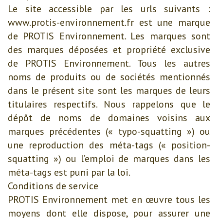
Le site accessible par les urls suivants :
www.protis-environnement.fr est une marque
de PROTIS Environnement. Les marques sont
des marques déposées et propriété exclusive
de PROTIS Environnement. Tous les autres
noms de produits ou de sociétés mentionnés
dans le présent site sont les marques de leurs
titulaires respectifs. Nous rappelons que le
dépôt de noms de domaines voisins aux
marques précédentes (« typo-squatting ») ou
une reproduction des méta-tags (« position-
squatting ») ou l’emploi de marques dans les
méta-tags est puni par la loi.
Conditions de service
PROTIS Environnement met en œuvre tous les
moyens dont elle dispose, pour assurer une