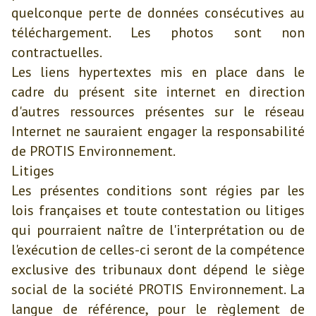
quelconque perte de données consécutives au
téléchargement. Les photos sont non
contractuelles.
Les liens hypertextes mis en place dans le
cadre du présent site internet en direction
d'autres ressources présentes sur le réseau
Internet ne sauraient engager la responsabilité
de PROTIS Environnement.
Litiges
Les présentes conditions sont régies par les
lois françaises et toute contestation ou litiges
qui pourraient naître de l'interprétation ou de
l'exécution de celles-ci seront de la compétence
exclusive des tribunaux dont dépend le siège
social de la société PROTIS Environnement. La
langue de référence, pour le règlement de