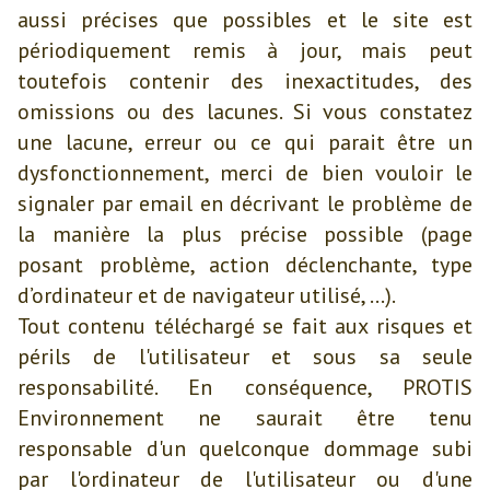
aussi précises que possibles et le site est
périodiquement remis à jour, mais peut
toutefois contenir des inexactitudes, des
omissions ou des lacunes. Si vous constatez
une lacune, erreur ou ce qui parait être un
dysfonctionnement, merci de bien vouloir le
signaler par email en décrivant le problème de
la manière la plus précise possible (page
posant problème, action déclenchante, type
d’ordinateur et de navigateur utilisé, …).
Tout contenu téléchargé se fait aux risques et
périls de l'utilisateur et sous sa seule
responsabilité. En conséquence, PROTIS
Environnement ne saurait être tenu
responsable d'un quelconque dommage subi
par l'ordinateur de l'utilisateur ou d'une