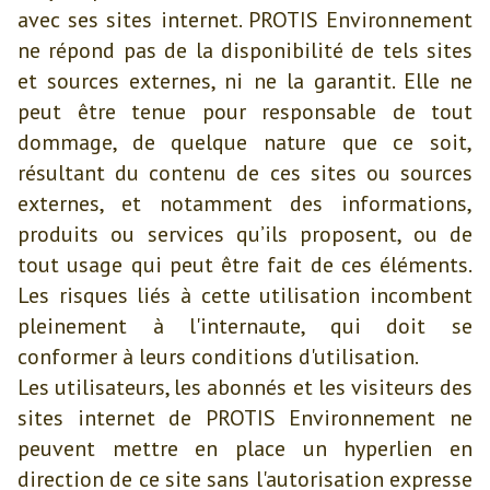
avec ses sites internet. PROTIS Environnement
ne répond pas de la disponibilité de tels sites
et sources externes, ni ne la garantit. Elle ne
peut être tenue pour responsable de tout
dommage, de quelque nature que ce soit,
résultant du contenu de ces sites ou sources
externes, et notamment des informations,
produits ou services qu’ils proposent, ou de
tout usage qui peut être fait de ces éléments.
Les risques liés à cette utilisation incombent
pleinement à l'internaute, qui doit se
conformer à leurs conditions d'utilisation.
Les utilisateurs, les abonnés et les visiteurs des
sites internet de PROTIS Environnement ne
peuvent mettre en place un hyperlien en
direction de ce site sans l'autorisation expresse