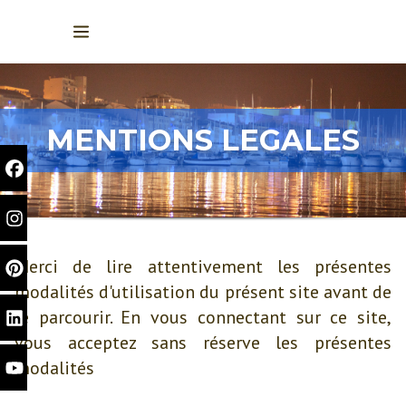
MENTIONS LEGALES
Merci de lire attentivement les présentes
modalités d'utilisation du présent site avant de
le parcourir. En vous connectant sur ce site,
vous acceptez sans réserve les présentes
modalités