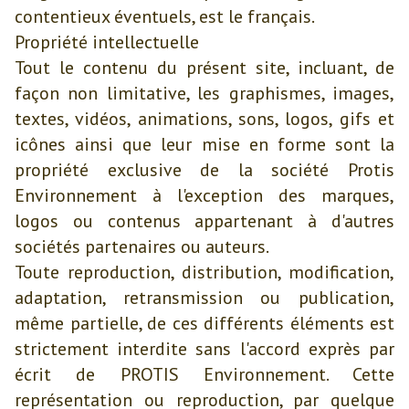
contentieux éventuels, est le français.
Propriété intellectuelle
Tout le contenu du présent site, incluant, de
façon non limitative, les graphismes, images,
textes, vidéos, animations, sons, logos, gifs et
icônes ainsi que leur mise en forme sont la
propriété exclusive de la société Protis
Environnement à l'exception des marques,
logos ou contenus appartenant à d'autres
sociétés partenaires ou auteurs.
Toute reproduction, distribution, modification,
adaptation, retransmission ou publication,
même partielle, de ces différents éléments est
strictement interdite sans l'accord exprès par
écrit de PROTIS Environnement. Cette
représentation ou reproduction, par quelque