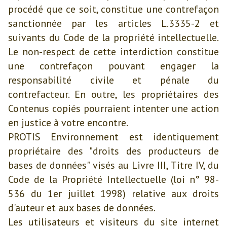
procédé que ce soit, constitue une contrefaçon
sanctionnée par les articles L.3335-2 et
suivants du Code de la propriété intellectuelle.
Le non-respect de cette interdiction constitue
une contrefaçon pouvant engager la
responsabilité civile et pénale du
contrefacteur. En outre, les propriétaires des
Contenus copiés pourraient intenter une action
en justice à votre encontre.
PROTIS Environnement est identiquement
propriétaire des "droits des producteurs de
bases de données" visés au Livre III, Titre IV, du
Code de la Propriété Intellectuelle (loi n° 98-
536 du 1er juillet 1998) relative aux droits
d'auteur et aux bases de données.
Les utilisateurs et visiteurs du site internet