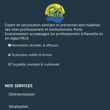
Expert en sécurisation sanitaire et prévention anti-nuisibles
des sites professionnels et institutionnels. Protis
Environnement accompagne les professionnels à Marseille et
en région PACA
Interventions discrètes & efficaces
Techniciens certifés & formés
Traçabilité, réactivité & conformité
NOS SERVICES
Désinsectisation
Dératisation