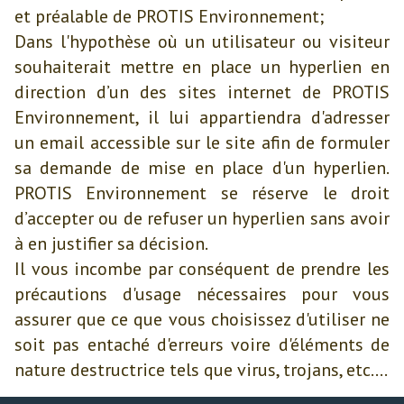
et préalable de PROTIS Environnement;
Dans l'hypothèse où un utilisateur ou visiteur
souhaiterait mettre en place un hyperlien en
direction d’un des sites internet de PROTIS
Environnement, il lui appartiendra d'adresser
un email accessible sur le site afin de formuler
sa demande de mise en place d'un hyperlien.
PROTIS Environnement se réserve le droit
d’accepter ou de refuser un hyperlien sans avoir
à en justifier sa décision.
Il vous incombe par conséquent de prendre les
précautions d'usage nécessaires pour vous
assurer que ce que vous choisissez d'utiliser ne
soit pas entaché d'erreurs voire d'éléments de
nature destructrice tels que virus, trojans, etc....