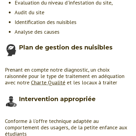
Evaluation du niveau d'infestation du site,
Audit du site
Identification des nuisibles
Analyse des causes
Plan de gestion des nuisibles
Prenant en compte notre diagnostic, un choix
raisonnée pour le type de traitement en adéquation
avec notre
Charte Qualité
et les locaux à traiter
Intervention appropriée
Conforme à l'offre technique adaptée au
comportement des usagers, de la petite enfance aux
étudiants