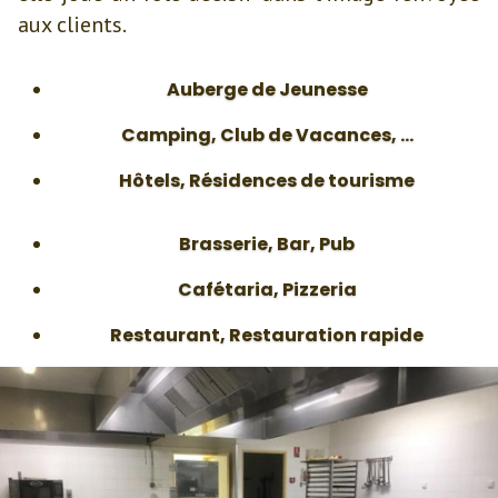
aux clients.
Auberge de Jeunesse
Camping, Club de Vacances, ...
Hôtels, Résidences de tourisme
Brasserie, Bar, Pub
Cafétaria, Pizzeria
Restaurant, Restauration rapide