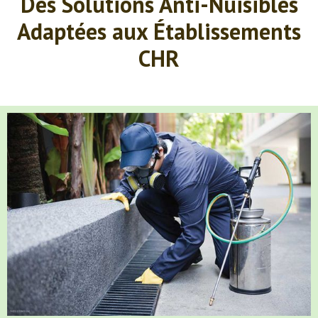
Des Solutions Anti-Nuisibles
Adaptées aux Établissements
CHR