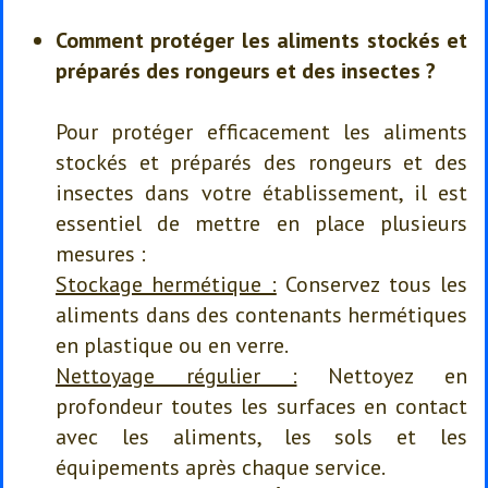
Comment protéger les aliments stockés et
préparés des rongeurs et des insectes ?
Pour protéger efficacement les aliments
stockés et préparés des rongeurs et des
insectes dans votre établissement, il est
essentiel de mettre en place plusieurs
mesures :
Stockage hermétique :
Conservez tous les
aliments dans des contenants hermétiques
en plastique ou en verre.
Nettoyage régulier :
Nettoyez en
profondeur toutes les surfaces en contact
avec les aliments, les sols et les
équipements après chaque service.