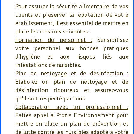
Pour assurer la sécurité alimentaire de vos
clients et préserver la réputation de votre
établissement, il est essentiel de mettre en
place les mesures suivantes :
Formation du personnel :
Sensibilisez
votre personnel aux bonnes pratiques
d'hygiène et aux risques liés aux
infestations de nuisibles.
Plan de nettoyage et de désinfection :
Élaborez un plan de nettoyage et de
désinfection rigoureux et assurez-vous
qu'il soit respecté par tous.
Collaboration avec un professionnel :
Faites appel à Protis Environnement pour
mettre en place un plan de prévention et
de lutte contre les nuisibles adapté à votre