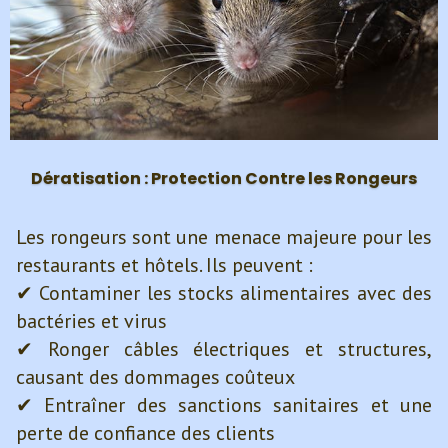
Dératisation : Protection Contre les Rongeurs
Les rongeurs sont une menace majeure pour les
restaurants et hôtels. Ils peuvent :
✔ Contaminer les stocks alimentaires avec des
bactéries et virus
✔ Ronger câbles électriques et structures,
causant des dommages coûteux
✔ Entraîner des sanctions sanitaires et une
perte de confiance des clients