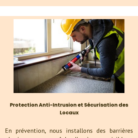
Protection Anti-Intrusion et Sécurisation des
Locaux
En prévention, nous installons des barrières