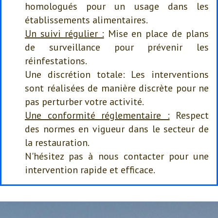
homologués pour un usage dans les
établissements alimentaires.
Un suivi régulier :
Mise en place de plans
de surveillance pour prévenir les
réinfestations.
Une discrétion totale: Les interventions
sont réalisées de manière discrète pour ne
pas perturber votre activité.
Une conformité réglementaire :
Respect
des normes en vigueur dans le secteur de
la restauration.
N'hésitez pas à nous contacter pour une
intervention rapide et efficace.