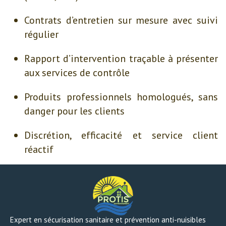
Contrats d’entretien sur mesure avec suivi
régulier
Rapport d’intervention traçable à présenter
aux services de contrôle
Produits professionnels homologués, sans
danger pour les clients
Discrétion, efficacité et service client
réactif
Expert en sécurisation sanitaire et prévention anti-nuisibles