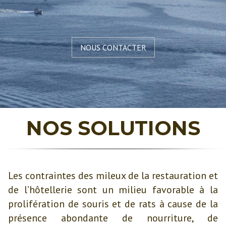
NOUS CONTACTER
NOS SOLUTIONS
Les contraintes des mileux de la restauration et
de l’hôtellerie sont un milieu favorable à la
prolifération de souris et de rats à cause de la
présence abondante de nourriture, de