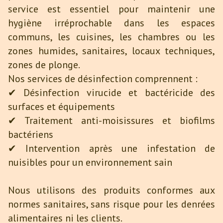
service est essentiel pour maintenir une
hygiène irréprochable dans les espaces
communs, les cuisines, les chambres ou les
zones humides, sanitaires, locaux techniques,
zones de plonge.
Nos services de désinfection comprennent :
✔ Désinfection virucide et bactéricide des
surfaces et équipements
✔ Traitement anti-moisissures et biofilms
bactériens
✔ Intervention après une infestation de
nuisibles pour un environnement sain
Nous utilisons des produits conformes aux
normes sanitaires, sans risque pour les denrées
alimentaires ni les clients.