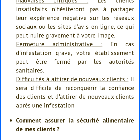
Mauvaises critiques :
Les clients
insatisfaits n'hésiteront pas à partager
leur expérience négative sur les réseaux
sociaux ou les sites d'avis en ligne, ce qui
peut nuire gravement à votre image.
Fermeture administrative :
En cas
d'infestation grave, votre établissement
peut être fermé par les autorités
sanitaires.
Difficultés à attirer de nouveaux clients :
Il
sera difficile de reconquérir la confiance
des clients et d'attirer de nouveaux clients
après une infestation.
Comment assurer la sécurité alimentaire
de mes clients ?