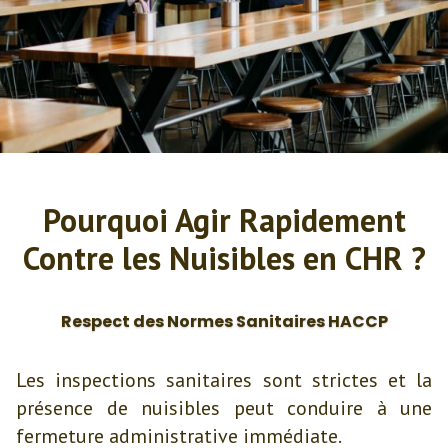
Pourquoi Agir Rapidement
Contre les Nuisibles en CHR ?
Respect des Normes Sanitaires HACCP
Les inspections sanitaires sont strictes et la
présence de nuisibles peut conduire à une
fermeture administrative immédiate.