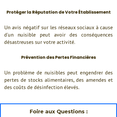
Protéger la Réputation de Votre Établissement
Un avis négatif sur les réseaux sociaux à cause
d’un nuisible peut avoir des conséquences
désastreuses sur votre activité.
Prévention des Pertes Financières
Un problème de nuisibles peut engendrer des
pertes de stocks alimentaires, des amendes et
des coûts de désinfection élevés.
Foire aux Questions :