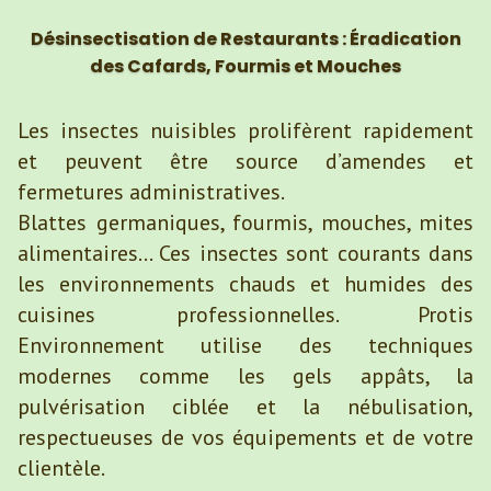
Désinsectisation de Restaurants : Éradication
des Cafards, Fourmis et Mouches
Les insectes nuisibles prolifèrent rapidement
et peuvent être source d’amendes et
fermetures administratives.
Blattes germaniques, fourmis, mouches, mites
alimentaires… Ces insectes sont courants dans
les environnements chauds et humides des
cuisines professionnelles. Protis
Environnement utilise des techniques
modernes comme les gels appâts, la
pulvérisation ciblée et la nébulisation,
respectueuses de vos équipements et de votre
clientèle.