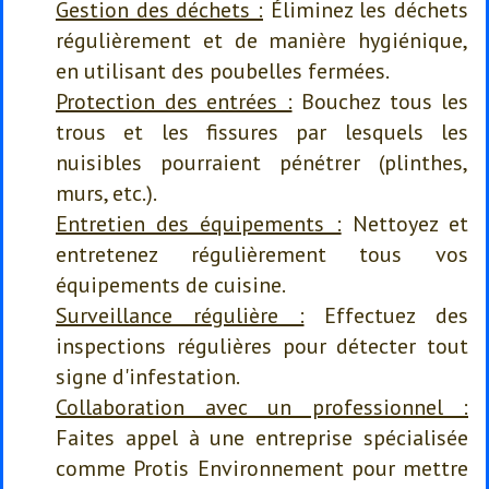
Gestion des déchets :
Éliminez les déchets
régulièrement et de manière hygiénique,
en utilisant des poubelles fermées.
Protection des entrées :
Bouchez tous les
trous et les fissures par lesquels les
nuisibles pourraient pénétrer (plinthes,
murs, etc.).
Entretien des équipements :
Nettoyez et
entretenez régulièrement tous vos
équipements de cuisine.
Surveillance régulière :
Effectuez des
inspections régulières pour détecter tout
signe d'infestation.
Collaboration avec un professionnel :
Faites appel à une entreprise spécialisée
comme Protis Environnement pour mettre