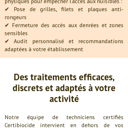
physiques pour empêcher l’accès aux nuisibles :
✔ Pose de grilles, filets et plaques anti-
rongeurs
✔ Fermeture des accès aux denrées et zones
sensibles
✔ Audit personnalisé et recommandations
adaptées à votre établissement
Des traitements efficaces,
discrets et adaptés à votre
activité
Notre équipe de techniciens certifiés
Certibiocide intervient en dehors de vos