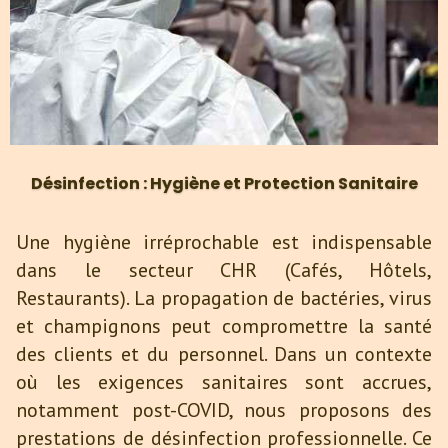
Désinfection : Hygiène et Protection Sanitaire
Une hygiène irréprochable est indispensable
dans le secteur CHR (Cafés, Hôtels,
Restaurants). La propagation de bactéries, virus
et champignons peut compromettre la santé
des clients et du personnel. Dans un contexte
où les exigences sanitaires sont accrues,
notamment post-COVID, nous proposons des
prestations de désinfection professionnelle. Ce