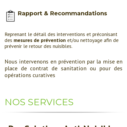
Rapport & Recommandations
Reprenant le détail des interventions et préconisant
des
mesures de prévention
et/ou nettoyage afin de
prévenir le retour des nuisibles.
Nous intervenons en prévention par la mise en
place de contrat de sanitation ou pour des
opérations curatives
NOS SERVICES