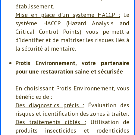
établissement.
Mise en place d'un système HACCP :
Le
système HACCP (Hazard Analysis and
Critical Control Points) vous permettra
d'identifier et de maîtriser les risques liés à
la sécurité alimentaire.
Protis Environnement, votre partenaire
pour une restauration saine et sécurisée
En choisissant Protis Environnement, vous
bénéficiez de :
Des diagnostics précis :
Évaluation des
risques et identification des zones à traiter.
Des traitements ciblés :
Utilisation de
produits insecticides et rodenticides