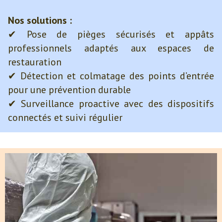
Nos solutions :
✔ Pose de pièges sécurisés et appâts
professionnels adaptés aux espaces de
restauration
✔ Détection et colmatage des points d’entrée
pour une prévention durable
✔ Surveillance proactive avec des dispositifs
connectés et suivi régulier