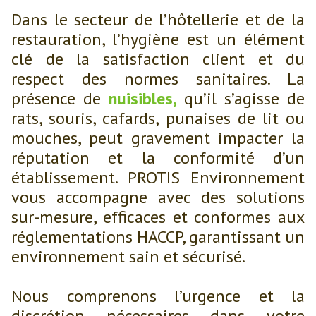
Dans le secteur de l’hôtellerie et de la
restauration, l’hygiène est un élément
clé de la satisfaction client et du
respect des normes sanitaires. La
présence de
nuisibles,
qu’il s’agisse de
rats, souris, cafards, punaises de lit ou
mouches, peut gravement impacter la
réputation et la conformité d’un
établissement. PROTIS Environnement
vous accompagne avec des solutions
sur-mesure, efficaces et conformes aux
réglementations HACCP, garantissant un
environnement sain et sécurisé.
Nous comprenons l’urgence et la
discrétion nécessaires dans votre