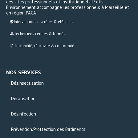
des sites professionnels et institutionnels. Protis
Environnement accompagne les professionnels à Marseille et
en région PACA
Interventions discrètes & efficaces
Techniciens certifés & formés
Traçabilité, réactivité & conformité
NOS SERVICES
Désinsectisation
Dératisation
Désinfection
Prévention/Prottection des Bâtiments