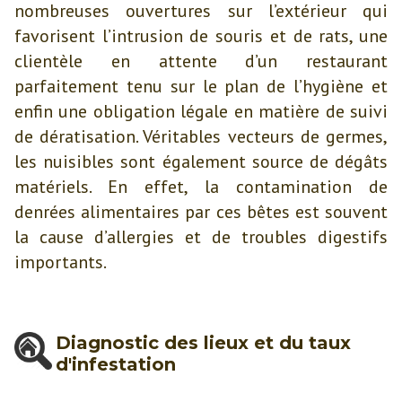
nombreuses ouvertures sur l’extérieur qui
favorisent l’intrusion de souris et de rats, une
clientèle en attente d’un restaurant
parfaitement tenu sur le plan de l’hygiène et
enfin une obligation légale en matière de suivi
de dératisation. Véritables vecteurs de germes,
les nuisibles sont également source de dégâts
matériels. En effet, la contamination de
denrées alimentaires par ces bêtes est souvent
la cause d’allergies et de troubles digestifs
importants.
Diagnostic des lieux et du taux
d'infestation