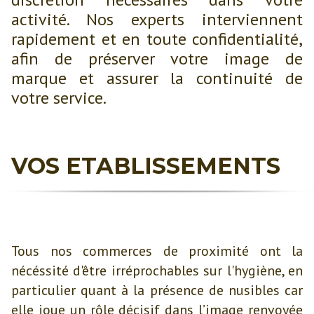
activité. Nos experts interviennent
rapidement et en toute confidentialité,
afin de préserver votre image de
marque et assurer la continuité de
votre service.
VOS ETABLISSEMENTS
Tous nos commerces de proximité ont la
nécéssité d'être irréprochables sur l'hygiène, en
particulier quant à la présence de nusibles car
elle joue un rôle décisif dans l’image renvoyée