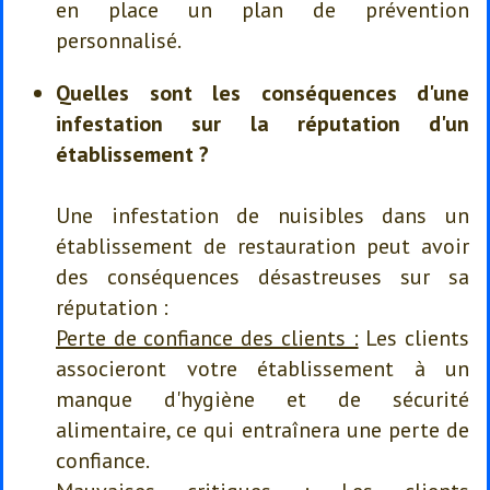
en place un plan de prévention
personnalisé.
Quelles sont les conséquences d'une
infestation sur la réputation d'un
établissement ?
Une infestation de nuisibles dans un
établissement de restauration peut avoir
des conséquences désastreuses sur sa
réputation :
Perte de confiance des clients :
Les clients
associeront votre établissement à un
manque d'hygiène et de sécurité
alimentaire, ce qui entraînera une perte de
confiance.