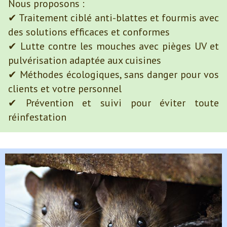
Nous proposons :
✔ Traitement ciblé anti-blattes et fourmis avec
des solutions efficaces et conformes
✔ Lutte contre les mouches avec pièges UV et
pulvérisation adaptée aux cuisines
✔ Méthodes écologiques, sans danger pour vos
clients et votre personnel
✔ Prévention et suivi pour éviter toute
réinfestation