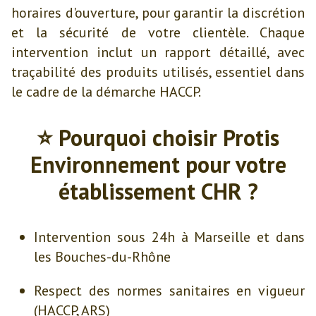
horaires d'ouverture, pour garantir la discrétion
et la sécurité de votre clientèle. Chaque
intervention inclut un rapport détaillé, avec
traçabilité des produits utilisés, essentiel dans
le cadre de la démarche HACCP.
⭐ Pourquoi choisir Protis
Environnement pour votre
établissement CHR ?
Intervention sous 24h à Marseille et dans
les Bouches-du-Rhône
Respect des normes sanitaires en vigueur
(HACCP, ARS)