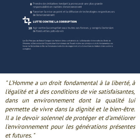
" L'Homme a un droit fondamental à la liberté, à
l'égalité et à des conditions de vie satisfaisantes,
dans un environnement dont la qualité lui
permette de vivre dans la dignité et le bien-être.
Il a le devoir solennel de protéger et d'améliorer
l'environnement pour les générations présentes
et futures. "