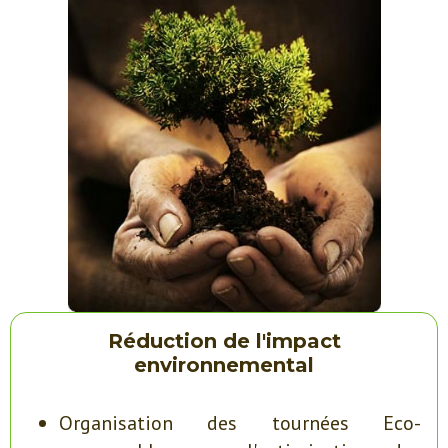
Réduction de l'impact
environnemental
Organisation des tournées Eco-