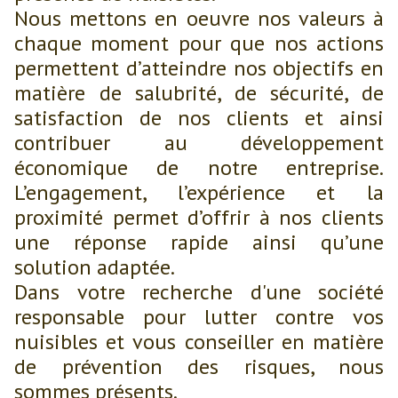
Nous mettons en oeuvre nos valeurs à
chaque moment pour que nos actions
permettent d’atteindre nos objectifs en
matière de salubrité, de sécurité, de
satisfaction de nos clients et ainsi
contribuer au développement
économique de notre entreprise.
L’engagement, l’expérience et la
proximité permet d’offrir à nos clients
une réponse rapide ainsi qu’une
solution adaptée.
Dans votre recherche d'une société
responsable pour lutter contre vos
nuisibles et vous conseiller en matière
de prévention des risques, nous
sommes présents.