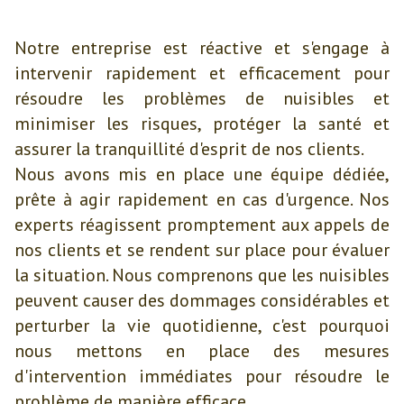
Notre entreprise est réactive et s'engage à
intervenir rapidement et efficacement pour
résoudre les problèmes de nuisibles et
minimiser les risques, protéger la santé et
assurer la tranquillité d'esprit de nos clients.
Nous avons mis en place une équipe dédiée,
prête à agir rapidement en cas d'urgence. Nos
experts réagissent promptement aux appels de
nos clients et se rendent sur place pour évaluer
la situation. Nous comprenons que les nuisibles
peuvent causer des dommages considérables et
perturber la vie quotidienne, c'est pourquoi
nous mettons en place des mesures
d'intervention immédiates pour résoudre le
problème de manière efficace.