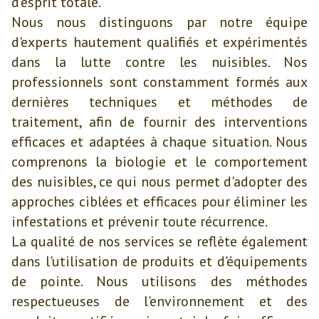
d'esprit totale.
Nous nous distinguons par notre équipe
d'experts hautement qualifiés et expérimentés
dans la lutte contre les nuisibles. Nos
professionnels sont constamment formés aux
dernières techniques et méthodes de
traitement, afin de fournir des interventions
efficaces et adaptées à chaque situation. Nous
comprenons la biologie et le comportement
des nuisibles, ce qui nous permet d'adopter des
approches ciblées et efficaces pour éliminer les
infestations et prévenir toute récurrence.
La qualité de nos services se reflète également
dans l'utilisation de produits et d'équipements
de pointe. Nous utilisons des méthodes
respectueuses de l'environnement et des