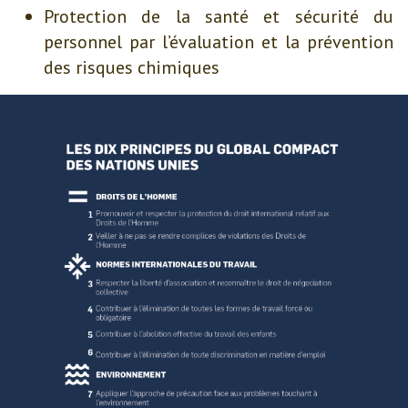
Protection de la santé et sécurité du
personnel par l’évaluation et la prévention
des risques chimiques