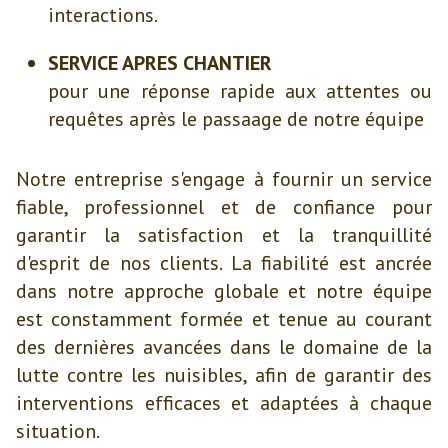
interactions.
SERVICE APRES CHANTIER
pour une réponse rapide aux attentes ou
requêtes après le passaage de notre équipe
Notre entreprise s'engage à fournir un service
fiable, professionnel et de confiance pour
garantir la satisfaction et la tranquillité
d'esprit de nos clients. La fiabilité est ancrée
dans notre approche globale et notre équipe
est constamment formée et tenue au courant
des dernières avancées dans le domaine de la
lutte contre les nuisibles, afin de garantir des
interventions efficaces et adaptées à chaque
situation.