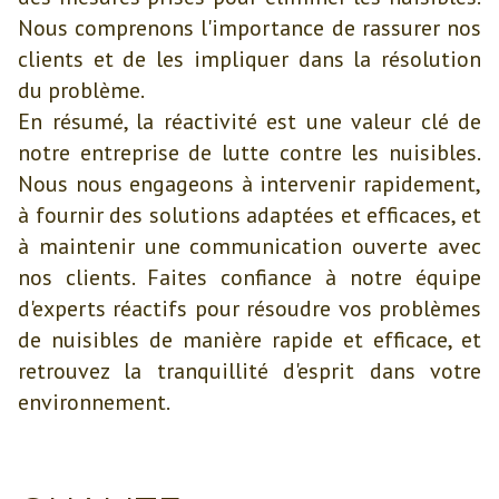
Nous comprenons l'importance de rassurer nos
clients et de les impliquer dans la résolution
du problème.
En résumé, la réactivité est une valeur clé de
notre entreprise de lutte contre les nuisibles.
Nous nous engageons à intervenir rapidement,
à fournir des solutions adaptées et efficaces, et
à maintenir une communication ouverte avec
nos clients. Faites confiance à notre équipe
d'experts réactifs pour résoudre vos problèmes
de nuisibles de manière rapide et efficace, et
retrouvez la tranquillité d'esprit dans votre
environnement.