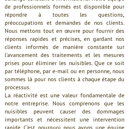
de professionnels formés est disponible pour
répondre à toutes les questions,
préoccupations et demandes de nos clients.
Nous mettons tout en œuvre pour fournir des
réponses rapides et précises, en gardant nos
clients informés de manière constante sur
l'avancement des traitements et les mesures
prises pour éliminer les nuisibles. Que ce soit
par téléphone, par e-mail ou en personne, nous
sommes là pour nos clients à chaque étape du
processus.
La réactivité est une valeur fondamentale de
notre entreprise. Nous comprenons que les
nuisibles peuvent causer des dommages
importants et nécessitent une intervention
rapide. C'est pourquoi nous avons une équipe