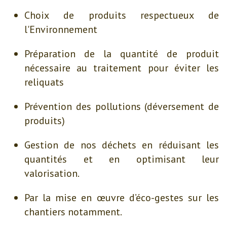
Choix de produits respectueux de
l'Environnement
Préparation de la quantité de produit
nécessaire au traitement pour éviter les
reliquats
Prévention des pollutions (déversement de
produits)
Gestion de nos déchets en réduisant les
quantités et en optimisant leur
valorisation.
Par la mise en œuvre d’éco-gestes sur les
chantiers notamment.