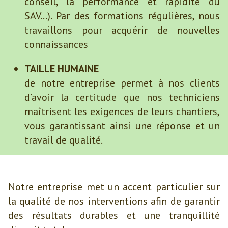
conseil, la performance et rapidité du
SAV...). Par des formations régulières, nous
travaillons pour acquérir de nouvelles
connaissances
TAILLE HUMAINE
de notre entreprise permet à nos clients
d’avoir la certitude que nos techniciens
maîtrisent les exigences de leurs chantiers,
vous garantissant ainsi une réponse et un
travail de qualité.
Notre entreprise met un accent particulier sur
la qualité de nos interventions afin de garantir
des résultats durables et une tranquillité