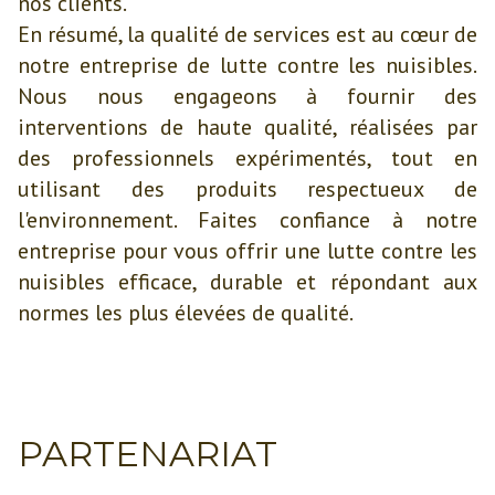
nos clients.
En résumé, la qualité de services est au cœur de
notre entreprise de lutte contre les nuisibles.
Nous nous engageons à fournir des
interventions de haute qualité, réalisées par
des professionnels expérimentés, tout en
utilisant des produits respectueux de
l'environnement. Faites confiance à notre
entreprise pour vous offrir une lutte contre les
nuisibles efficace, durable et répondant aux
normes les plus élevées de qualité.
PARTENARIAT