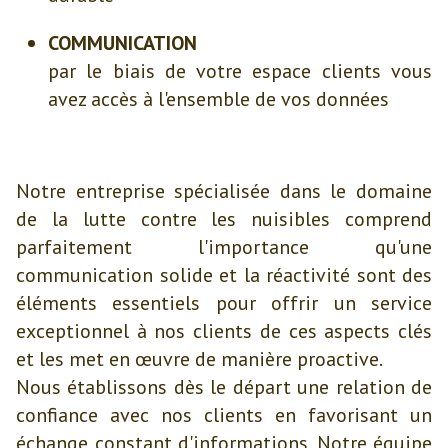
COMMUNICATION
par le biais de votre espace clients vous
avez accès à l'ensemble de vos données
Notre entreprise spécialisée dans le domaine
de la lutte contre les nuisibles comprend
parfaitement l'importance qu'une
communication solide et la réactivité sont des
éléments essentiels pour offrir un service
exceptionnel à nos clients de ces aspects clés
et les met en œuvre de manière proactive.
Nous établissons dès le départ une relation de
confiance avec nos clients en favorisant un
échange constant d'informations. Notre équipe