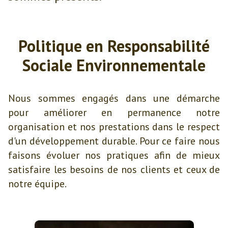
Politique en Responsabilité
Sociale Environnementale
Nous sommes engagés dans une démarche
pour améliorer en permanence notre
organisation et nos prestations dans le respect
d'un développement durable. Pour ce faire nous
faisons évoluer nos pratiques afin de mieux
satisfaire les besoins de nos clients et ceux de
notre équipe.