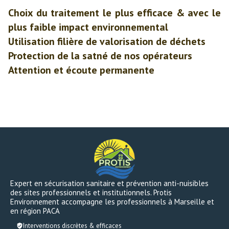
Choix du traitement le plus efficace & avec le
plus faible impact environnemental
Utilisation filière de valorisation de déchets
Protection de la satné de nos opérateurs
Attention et écoute permanente
Expert en sécurisation sanitaire et prévention anti-nuisibles
des sites professionnels et institutionnels. Protis
Environnement accompagne les professionnels à Marseille et
en région PACA
Interventions discrètes & efficaces