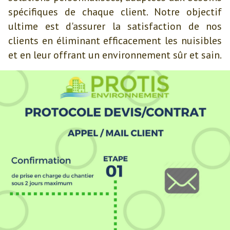
spécifiques de chaque client. Notre objectif
ultime est d'assurer la satisfaction de nos
clients en éliminant efficacement les nuisibles
et en leur offrant un environnement sûr et sain.