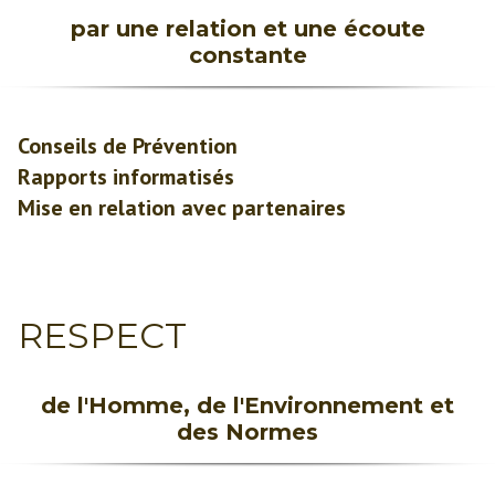
par une relation et une écoute
constante
Conseils de Prévention
Rapports informatisés
Mise en relation avec partenaires
RESPECT
de l'Homme, de l'Environnement et
des Normes