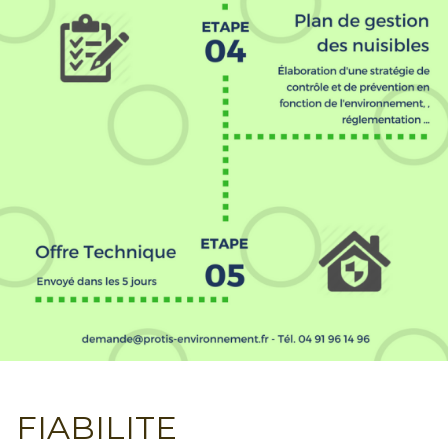
FIABILITE