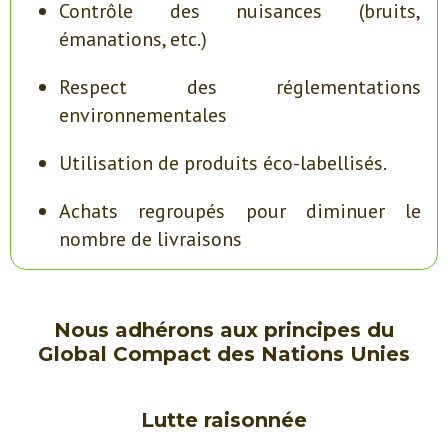
Contrôle des nuisances (bruits,
émanations, etc.)
Respect des réglementations
environnementales
Utilisation de produits éco-labellisés.
Achats regroupés pour diminuer le
nombre de livraisons
Nous adhérons aux principes du
Global Compact des Nations Unies
Lutte raisonnée