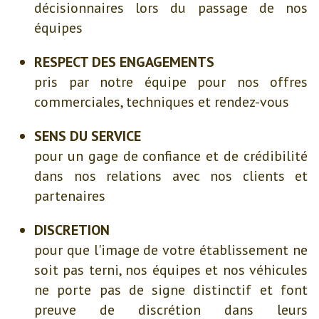
décisionnaires lors du passage de nos
équipes
RESPECT DES ENGAGEMENTS
pris par notre équipe pour nos offres
commerciales, techniques et rendez-vous
SENS DU SERVICE
pour un gage de confiance et de crédibilité
dans nos relations avec nos clients et
partenaires
DISCRETION
pour que l'image de votre établissement ne
soit pas terni, nos équipes et nos véhicules
ne porte pas de signe distinctif et font
preuve de discrétion dans leurs