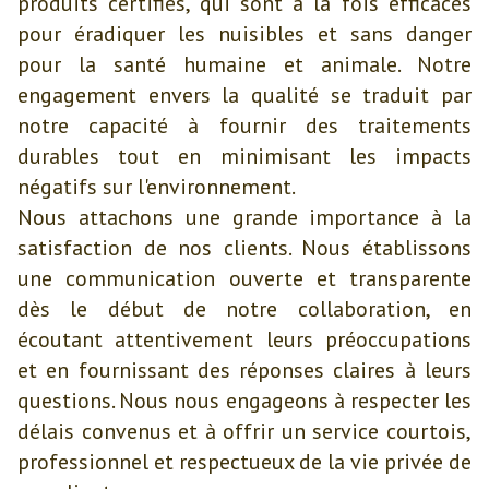
produits certifiés, qui sont à la fois efficaces
pour éradiquer les nuisibles et sans danger
pour la santé humaine et animale. Notre
engagement envers la qualité se traduit par
notre capacité à fournir des traitements
durables tout en minimisant les impacts
négatifs sur l'environnement.
Nous attachons une grande importance à la
satisfaction de nos clients. Nous établissons
une communication ouverte et transparente
dès le début de notre collaboration, en
écoutant attentivement leurs préoccupations
et en fournissant des réponses claires à leurs
questions. Nous nous engageons à respecter les
délais convenus et à offrir un service courtois,
professionnel et respectueux de la vie privée de