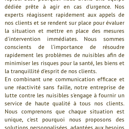
dédiée prête à agir en cas d'urgence. Nos
experts réagissent rapidement aux appels de
nos clients et se rendent sur place pour évaluer
la situation et mettre en place des mesures
d'intervention immédiates. Nous sommes
conscients de l'importance de résoudre
rapidement les problèmes de nuisibles afin de
minimiser les risques pour la santé, les biens et
la tranquillité d'esprit de nos clients.
En combinant une communication efficace et
une réactivité sans faille, notre entreprise de
lutte contre les nuisibles s'engage à fournir un
service de haute qualité à tous nos clients.
Nous comprenons que chaque situation est
unique, c'est pourquoi nous proposons des
solutions personnalisées, adaptées aux besoins