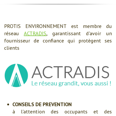
PROTIS ENVIRONNEMENT est membre du
réseau
ACTRADIS
, garantissant d'avoir un
fournisseur de confiance qui protègent ses
clients
CONSEILS DE PREVENTION
à l'attention des occupants et des