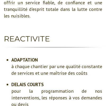
offrir un service fiable, de confiance et une
tranquillité d'esprit totale dans la lutte contre
les nuisibles.
REACTIVITE
ADAPTATION
à chaque chantier par une qualité constante
de services et une maîtrise des coûts
DELAIS COURTS
pour la programmation de nos
interventions, les réponses à vos demandes
ou devis