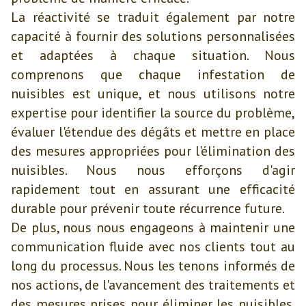
La réactivité se traduit également par notre
capacité à fournir des solutions personnalisées
et adaptées à chaque situation. Nous
comprenons que chaque infestation de
nuisibles est unique, et nous utilisons notre
expertise pour identifier la source du problème,
évaluer l'étendue des dégâts et mettre en place
des mesures appropriées pour l'élimination des
nuisibles. Nous nous efforçons d'agir
rapidement tout en assurant une efficacité
durable pour prévenir toute récurrence future.
De plus, nous nous engageons à maintenir une
communication fluide avec nos clients tout au
long du processus. Nous les tenons informés de
nos actions, de l'avancement des traitements et
des mesures prises pour éliminer les nuisibles.