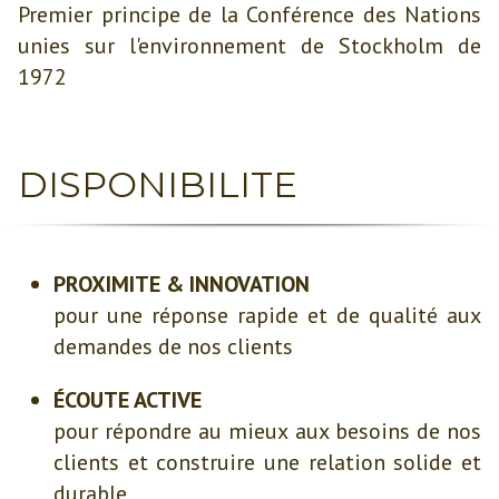
Premier principe de la Conférence des Nations
unies sur l'environnement de Stockholm de
1972
DISPONIBILITE
PROXIMITE & INNOVATION
pour une réponse rapide et de qualité aux
demandes de nos clients
ÉCOUTE ACTIVE
pour répondre au mieux aux besoins de nos
clients et construire une relation solide et
durable