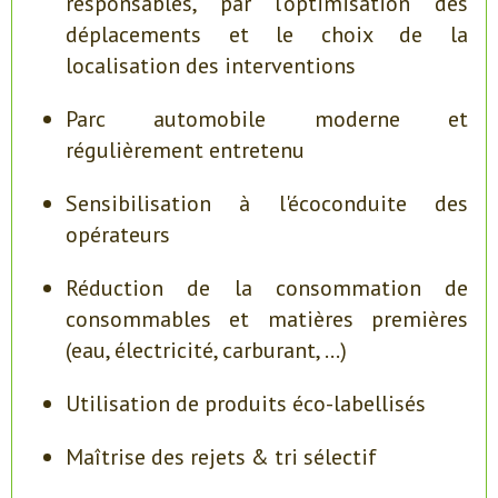
responsables, par l'optimisation des
déplacements et le choix de la
localisation des interventions
Parc automobile moderne et
régulièrement entretenu
Sensibilisation à l'écoconduite des
opérateurs
Réduction de la consommation de
consommables et matières premières
(eau, électricité, carburant, ...)
Utilisation de produits éco-labellisés
Maîtrise des rejets & tri sélectif