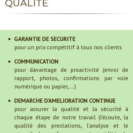
QUALITE
GARANTIE DE SECURITE
pour un prix compétitif à tous nos clients
COMMUNICATION
pour davantage de proactivité (envoi de
rapport, photos, confirmations par voie
numérique ou papier, ...)
DEMARCHE D'AMELIORATION CONTINUE
pour assurer la qualité et la sécurité à
chaque étape de notre travail (l’écoute, la
qualité des prestations, l’analyse et le