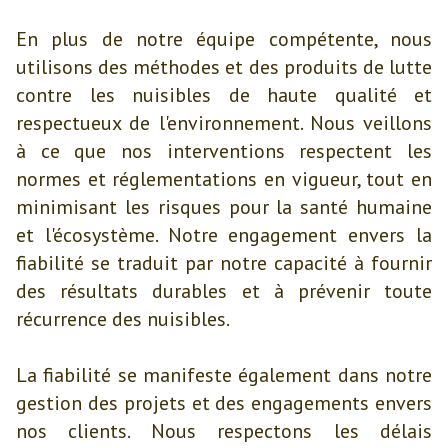
En plus de notre équipe compétente, nous
utilisons des méthodes et des produits de lutte
contre les nuisibles de haute qualité et
respectueux de l'environnement. Nous veillons
à ce que nos interventions respectent les
normes et réglementations en vigueur, tout en
minimisant les risques pour la santé humaine
et l'écosystème. Notre engagement envers la
fiabilité se traduit par notre capacité à fournir
des résultats durables et à prévenir toute
récurrence des nuisibles.
La fiabilité se manifeste également dans notre
gestion des projets et des engagements envers
nos clients. Nous respectons les délais