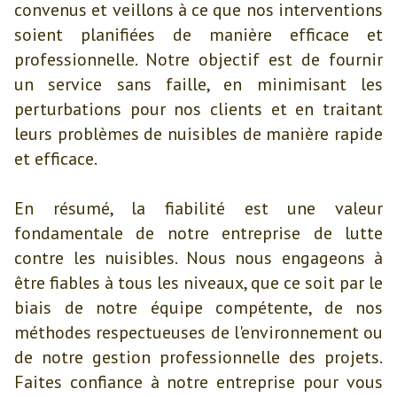
convenus et veillons à ce que nos interventions
soient planifiées de manière efficace et
professionnelle. Notre objectif est de fournir
un service sans faille, en minimisant les
perturbations pour nos clients et en traitant
leurs problèmes de nuisibles de manière rapide
et efficace.
En résumé, la fiabilité est une valeur
fondamentale de notre entreprise de lutte
contre les nuisibles. Nous nous engageons à
être fiables à tous les niveaux, que ce soit par le
biais de notre équipe compétente, de nos
méthodes respectueuses de l'environnement ou
de notre gestion professionnelle des projets.
Faites confiance à notre entreprise pour vous