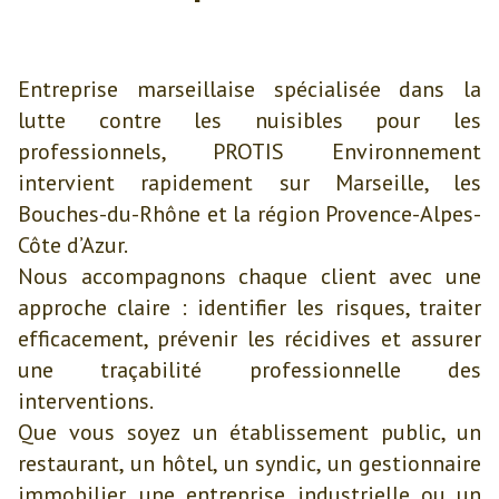
Entreprise marseillaise spécialisée dans la
lutte contre les nuisibles pour les
professionnels, PROTIS Environnement
intervient rapidement sur Marseille, les
Bouches-du-Rhône et la région Provence-Alpes-
Côte d’Azur.
Nous accompagnons chaque client avec une
approche claire : identifier les risques, traiter
efficacement, prévenir les récidives et assurer
une traçabilité professionnelle des
interventions.
Que vous soyez un établissement public, un
restaurant, un hôtel, un syndic, un gestionnaire
immobilier, une entreprise industrielle ou un