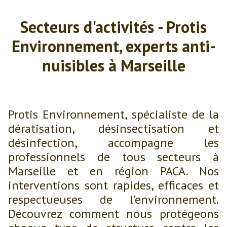
Secteurs d'activités - Protis
Environnement, experts anti-
nuisibles à Marseille
Protis Environnement, spécialiste de la
dératisation, désinsectisation et
désinfection, accompagne les
professionnels de tous secteurs à
Marseille et en région PACA. Nos
interventions sont rapides, efficaces et
respectueuses de l'environnement.
Découvrez comment nous protégeons