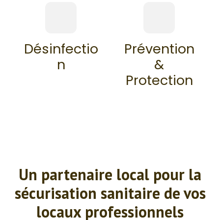
Désinfectio
Prévention
n
&
Protection
Un partenaire local pour la
sécurisation sanitaire de vos
locaux professionnels