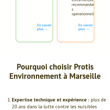
recommandation
s
opérationnelles.
En savoir
En savoir
plus →
plus →
Pourquoi choisir Protis
Environnement à Marseille
Expertise technique et expérience :
plus de
20 ans dans la lutte contre les nuisibles