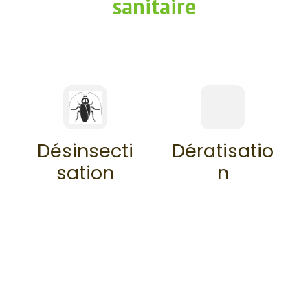
sanitaire
Désinsecti
Dératisatio
sation
n