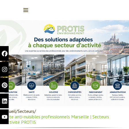
Accueil
Secteurs
Lutte anti-nuisibles professionnels Marseille | Secteurs
d’activité PROTIS