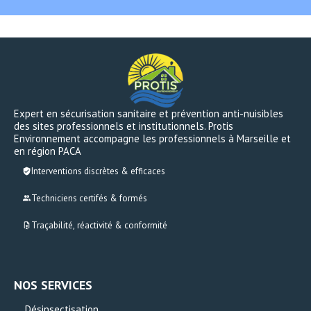
Expert en sécurisation sanitaire et prévention anti-nuisibles
des sites professionnels et institutionnels. Protis
Environnement accompagne les professionnels à Marseille et
en région PACA
Interventions discrètes & efficaces
Techniciens certifés & formés
Traçabilité, réactivité & conformité
NOS SERVICES
Désinsectisation