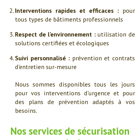
Interventions rapides et efficaces :
pour
tous types de bâtiments professionnels
Respect de l’environnement :
utilisation de
solutions certifiées et écologiques
Suivi personnalisé :
prévention et contrats
d’entretien sur-mesure
Nous sommes disponibles tous les jours
pour vos interventions d’urgence et pour
des plans de prévention adaptés à vos
besoins.
Nos services de sécurisation