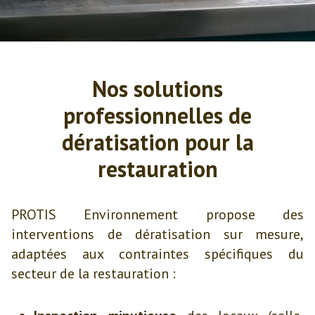
Nos solutions
professionnelles de
dératisation pour la
restauration
PROTIS Environnement propose des
interventions de dératisation sur mesure,
adaptées aux contraintes spécifiques du
secteur de la restauration :