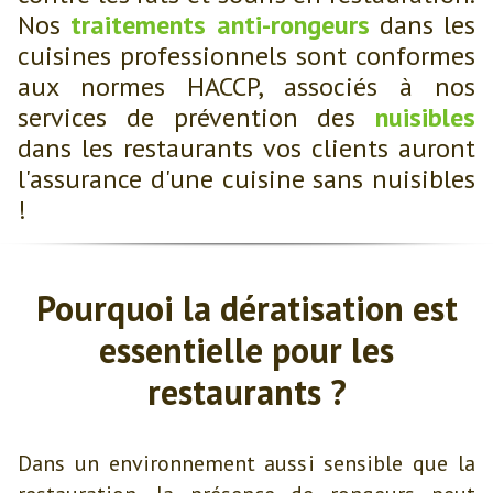
Nos
traitements anti-rongeurs
dans les
cuisines professionnels sont conformes
aux normes HACCP, associés à nos
services de prévention des
nuisibles
dans les restaurants vos clients auront
l'assurance d'une cuisine sans nuisibles
!
Pourquoi la dératisation est
essentielle pour les
restaurants ?
Dans un environnement aussi sensible que la