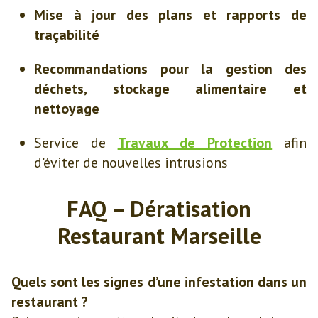
Mise à jour des plans et rapports de
traçabilité
Recommandations pour la gestion des
déchets, stockage alimentaire et
nettoyage
Service de
Travaux de Protection
afin
d'éviter de nouvelles intrusions
FAQ – Dératisation
Restaurant Marseille
Quels sont les signes d’une infestation dans un
restaurant ?