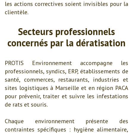
les actions correctives soient invisibles pour la
clientèle.
Secteurs
professionnels
concernés par la dératisation
PROTIS Environnement accompagne les
professionnels, syndics, ERP, établissements de
santé, commerces, restaurants, industries et
sites logistiques à Marseille et en région PACA
pour prévenir, traiter et suivre les infestations
de rats et souris.
Chaque environnement présente des
contraintes spécifiques : hygiène alimentaire,