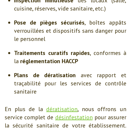
Inspection minutieuse
des locaux (salle,
cuisine, réserves, vide sanitaire, etc.)
Pose de pièges sécurisés
, boîtes appâts
verrouillées et dispositifs sans danger pour
le personnel
Traitements curatifs rapides
, conformes à
la
réglementation HACCP
Plans de dératisation
avec rapport et
traçabilité pour les services de contrôle
sanitaire
En plus de la
dératisation
, nous offrons un
service complet de
désinfestation
pour assurer
la sécurité sanitaire de votre établissement.