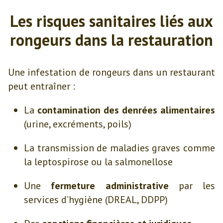
Les risques sanitaires liés aux
rongeurs dans la restauration
Une infestation de rongeurs dans un restaurant
peut entraîner :
La
contamination des denrées alimentaires
(urine, excréments, poils)
La transmission de maladies graves comme
la leptospirose ou la salmonellose
Une
fermeture administrative
par les
services d’hygiène (DREAL, DDPP)