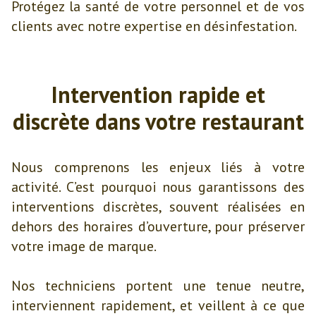
Protégez la santé de votre personnel et de vos
clients avec notre expertise en désinfestation.
Intervention rapide et
discrète dans votre restaurant
Nous comprenons les enjeux liés à votre
activité. C’est pourquoi nous garantissons des
interventions discrètes, souvent réalisées en
dehors des horaires d’ouverture, pour préserver
votre image de marque.
Nos techniciens portent une tenue neutre,
interviennent rapidement, et veillent à ce que