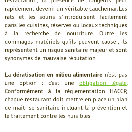
restauration, la présence de rongeurs peut
rapidement devenir un véritable cauchemar. Les
rats et les souris s’introduisent facilement
dans les cuisines, réserves ou locaux techniques
à la recherche de nourriture. Outre les
dommages matériels qu’ils peuvent causer, ils
représentent un risque sanitaire majeur et sont
synonymes de mauvaise réputation.
La
dératisation en milieu alimentaire
n’est pas
une option : c’est une
obligation légale.
Conformément à la réglementation HACCP,
chaque restaurant doit mettre en place un plan
de maîtrise sanitaire incluant la prévention et
le traitement contre les nuisibles.