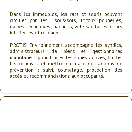
Dans les immeubles, les rats et souris peuvent
circuler par les sous-sols, locaux poubelles,
gaines techniques, parkings, vide-sanitaires, cours
intérieures et réseaux.
PROTIS Environnement accompagne les syndics,
administrateurs de biens et gestionnaires
immobiliers pour traiter les zones actives, limiter
les récidives et mettre en place des actions de
prévention : suivi, colmatage, protection des
accès et recommandations aux occupants.