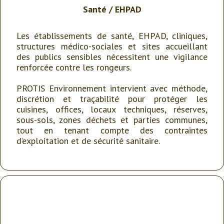
Santé
/
EHPAD
Les établissements de santé, EHPAD, cliniques,
structures médico-sociales et sites accueillant
des publics sensibles nécessitent une vigilance
renforcée contre les rongeurs.
PROTIS Environnement intervient avec méthode,
discrétion et traçabilité pour protéger les
cuisines, offices, locaux techniques, réserves,
sous-sols, zones déchets et parties communes,
tout en tenant compte des contraintes
d’exploitation et de sécurité sanitaire.