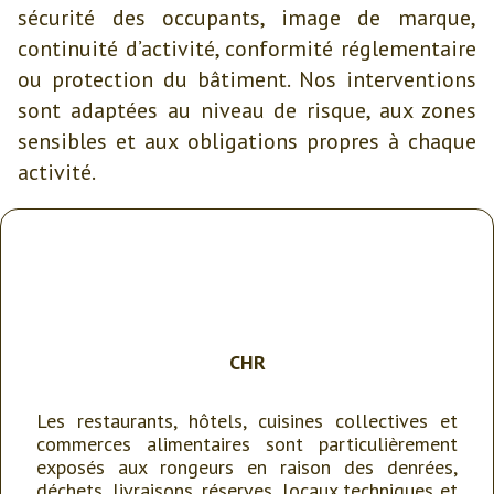
sécurité des occupants, image de marque,
continuité d’activité, conformité réglementaire
ou protection du bâtiment. Nos interventions
sont adaptées au niveau de risque, aux zones
sensibles et aux obligations propres à chaque
activité.
CHR
Les restaurants, hôtels, cuisines collectives et
commerces alimentaires sont particulièrement
exposés aux rongeurs en raison des denrées,
déchets, livraisons, réserves, locaux techniques et