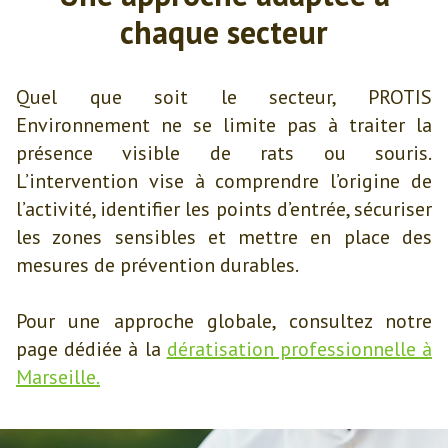
chaque secteur
Quel que soit le secteur, PROTIS
Environnement ne se limite pas à traiter la
présence visible de rats ou souris.
L’intervention vise à comprendre l’origine de
l’activité, identifier les points d’entrée, sécuriser
les zones sensibles et mettre en place des
mesures de prévention durables.
Pour une approche globale, consultez notre
page dédiée à la
dératisation professionnelle à
Marseille.