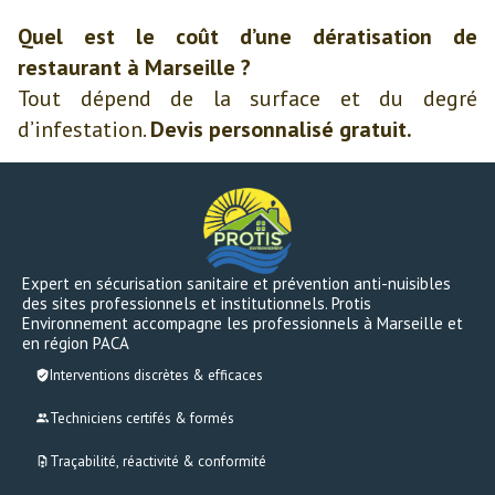
Quel est le coût d’une dératisation de
restaurant à Marseille ?
Tout dépend de la surface et du degré
d’infestation.
Devis personnalisé gratuit.
Expert en sécurisation sanitaire et prévention anti-nuisibles
des sites professionnels et institutionnels. Protis
Environnement accompagne les professionnels à Marseille et
en région PACA
Interventions discrètes & efficaces
Techniciens certifés & formés
Traçabilité, réactivité & conformité