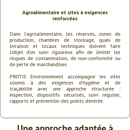
Agroalimentaire et sites à exigences
renforcées
Dans l’agroalimentaire, les réserves, zones de
production, chambres de stockage, quais de
livraison et locaux techniques doivent faire
l’objet d’un suivi rigoureux afin de limiter les
risques de contamination, de non-conformité ou
de perte de marchandises.
PROTIS Environnement accompagne les sites
soumis à des exigences d’hygiène et de
traçabilité avec une approche structurée :
inspection, dispositifs sécurisés, suivi régulier,
rapports et prévention des points d’entrée.
Une approche adaptée à