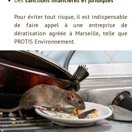
Des
sanctions financières et juridiques
Pour éviter tout risque, il est indispensable
de faire appel à une entreprise de
dératisation agréée à Marseille, telle que
PROTIS Environnement.