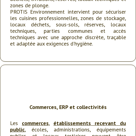
zones de plonge.
PROTIS Environnement intervient pour sécuriser
les cuisines professionnelles, zones de stockage,
locaux déchets, sous-sols, réserves, locaux
techniques, parties communes et accès
techniques avec une approche discrète, traçable
et adaptée aux exigences d’hygiène.
Commerces, ERP et collectivités
Les
commerces
,
établissements recevant du
public
, écoles, administrations, équipements
publics et locaux tertiaires peuvent être