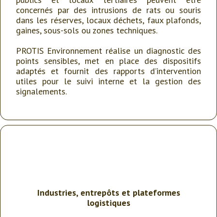
concernés par des intrusions de rats ou souris
dans les réserves, locaux déchets, faux plafonds,
gaines, sous-sols ou zones techniques.
PROTIS Environnement réalise un diagnostic des
points sensibles, met en place des dispositifs
adaptés et fournit des rapports d’intervention
utiles pour le suivi interne et la gestion des
signalements.
Industries, entrepôts et plateformes
logistiques