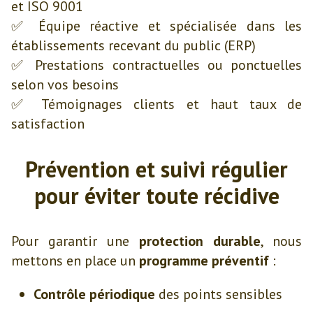
et ISO 9001
✅ Équipe réactive et spécialisée dans les
établissements recevant du public (ERP)
✅ Prestations contractuelles ou ponctuelles
selon vos besoins
✅ Témoignages clients et haut taux de
satisfaction
Prévention et suivi régulier
pour éviter toute récidive
Pour garantir une
protection durable
, nous
mettons en place un
programme préventif
:
Contrôle périodique
des points sensibles