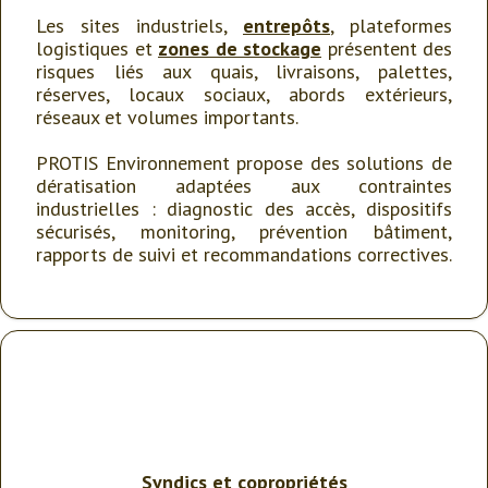
Les sites industriels,
entrepôts
, plateformes
logistiques et
zones de stockage
présentent des
risques liés aux quais, livraisons, palettes,
réserves, locaux sociaux, abords extérieurs,
réseaux et volumes importants.
PROTIS Environnement propose des solutions de
dératisation adaptées aux contraintes
industrielles : diagnostic des accès, dispositifs
sécurisés, monitoring, prévention bâtiment,
rapports de suivi et recommandations correctives.
Syndics
et
copropriétés