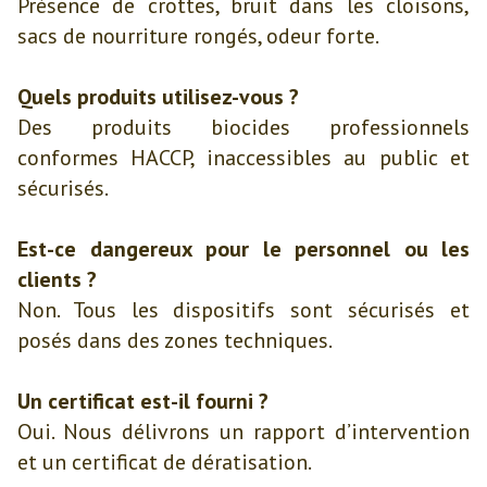
Présence de crottes, bruit dans les cloisons,
sacs de nourriture rongés, odeur forte.
Quels produits utilisez-vous ?
Des produits biocides professionnels
conformes HACCP, inaccessibles au public et
sécurisés.
Est-ce dangereux pour le personnel ou les
clients ?
Non. Tous les dispositifs sont sécurisés et
posés dans des zones techniques.
Un certificat est-il fourni ?
Oui. Nous délivrons un rapport d’intervention
et un certificat de dératisation.