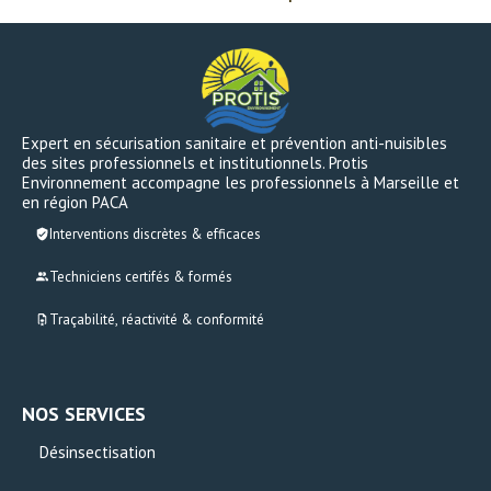
Expert en sécurisation sanitaire et prévention anti-nuisibles
des sites professionnels et institutionnels. Protis
Environnement accompagne les professionnels à Marseille et
en région PACA
Interventions discrètes & efficaces
Techniciens certifés & formés
Traçabilité, réactivité & conformité
NOS SERVICES
Désinsectisation