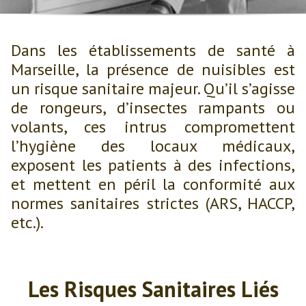
Dans les établissements de santé à
Marseille, la présence de nuisibles est
un risque sanitaire majeur. Qu’il s’agisse
de rongeurs, d’insectes rampants ou
volants, ces intrus compromettent
l’hygiène des locaux médicaux,
exposent les patients à des infections,
et mettent en péril la conformité aux
normes sanitaires strictes (ARS, HACCP,
etc.).
Les Risques Sanitaires Liés