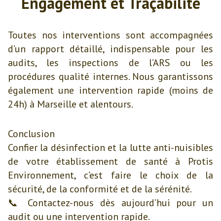
Engagement et Traçabilité
Toutes nos interventions sont accompagnées
d’un rapport détaillé, indispensable pour les
audits, les inspections de l’ARS ou les
procédures qualité internes. Nous garantissons
également une intervention rapide (moins de
24h) à Marseille et alentours.
Conclusion
Confier la désinfection et la lutte anti-nuisibles
de votre établissement de santé à Protis
Environnement, c’est faire le choix de la
sécurité, de la conformité et de la sérénité.
📞 Contactez-nous dès aujourd’hui pour un
audit ou une intervention rapide.