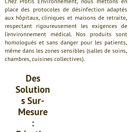
Chez Protis Environnement, nous mettons en
place des protocoles de désinfection adaptés
aux hôpitaux, cliniques et maisons de retraite,
respectant rigoureusement les exigences de
l’environnement médical. Nos produits sont
homologués et sans danger pour les patients,
même dans les zones sensibles (salles de soins,
chambres, cuisines collectives).
Des
Solution
s Sur-
Mesure
: