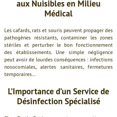
aux Nuisibles en Milieu
Médical
Les cafards, rats et souris peuvent propager des
pathogènes résistants, contaminer les zones
stériles et perturber le bon fonctionnement
des établissements. Une simple négligence
peut avoir de lourdes conséquences : infections
nosocomiales, alertes sanitaires, fermetures
temporaires…
L’Importance d’un Service de
Désinfection Spécialisé