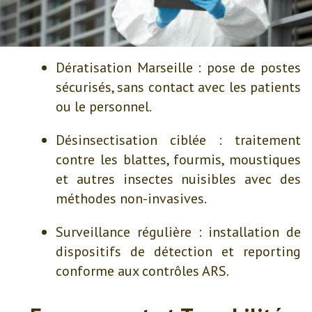
Dératisation Marseille : pose de postes
sécurisés, sans contact avec les patients
ou le personnel.
Désinsectisation ciblée : traitement
contre les blattes, fourmis, moustiques
et autres insectes nuisibles avec des
méthodes non-invasives.
Surveillance régulière : installation de
dispositifs de détection et reporting
conforme aux contrôles ARS.