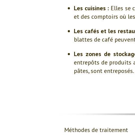
Les cuisines :
Elles se c
et des comptoirs où les
Les cafés et les restau
blattes de café peuvent
Les zones de stockage
entrepôts de produits 
pâtes, sont entreposés.
Méthodes de traitement