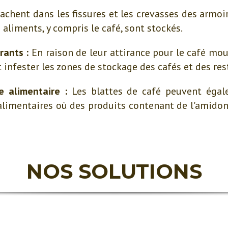
achent dans les fissures et les crevasses des armoi
 aliments, y compris le café, sont stockés.
rants :
En raison de leur attirance pour le café moul
 infester les zones de stockage des cafés et des res
 alimentaire :
Les blattes de café peuvent égal
alimentaires où des produits contenant de l'amidon
NOS SOLUTIONS