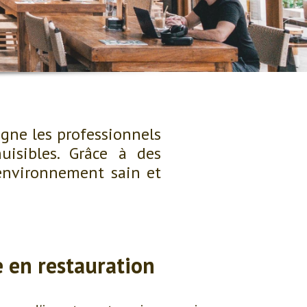
gne les professionnels
uisibles. Grâce à des
environnement sain et
e en restauration