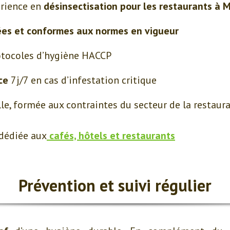
érience en
désinsectisation pour les restaurants à M
iées et conformes aux normes en vigueur
otocoles d’hygiène HACCP
ce
7j/7 en cas d’infestation critique
le, formée aux contraintes du secteur de la restaur
 dédiée aux
cafés, hôtels et restaurants
Prévention et suivi régulier