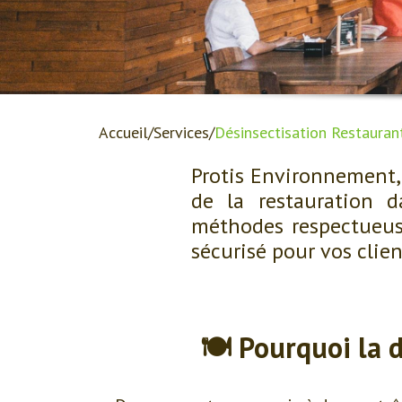
Accueil
Services
Désinsectisation Restauran
Protis Environnement,
de la restauration d
méthodes respectueus
sécurisé pour vos clien
🍽️ Pourquoi la 