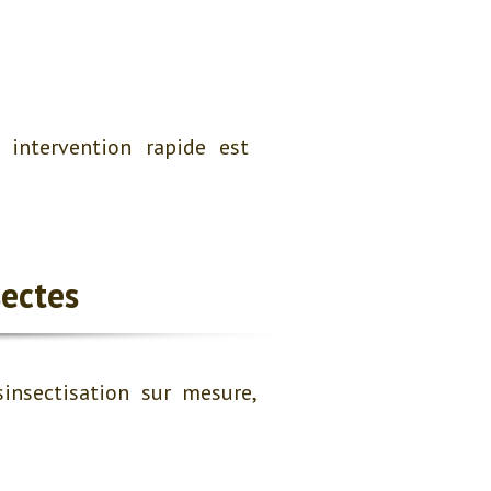
 intervention rapide est
ectes
insectisation sur mesure,