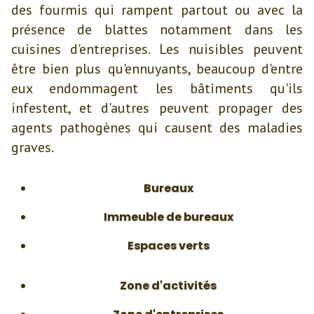
des fourmis qui rampent partout ou avec la
présence de blattes notamment dans les
cuisines d'entreprises. Les nuisibles peuvent
être bien plus qu'ennuyants, beaucoup d'entre
eux endommagent les bâtiments qu'ils
infestent, et d'autres peuvent propager des
agents pathogènes qui causent des maladies
graves.
Bureaux
Immeuble de bureaux
Espaces verts
Zone d'activités