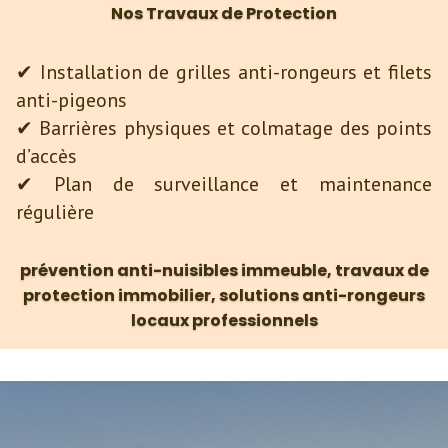
Nos Travaux de Protection
✔ Installation de grilles anti-rongeurs et filets
anti-pigeons
✔ Barrières physiques et colmatage des points
d’accès
✔ Plan de surveillance et maintenance
régulière
prévention anti-nuisibles immeuble, travaux de
protection immobilier, solutions anti-rongeurs
locaux
professionnels