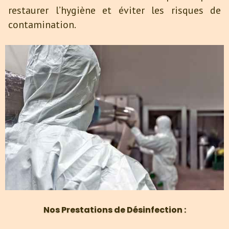
restaurer l’hygiène et éviter les risques de
contamination.
Nos
Prestations
de Désinfection :