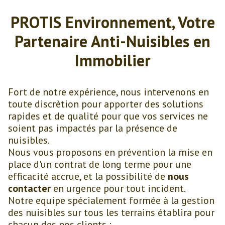
PROTIS Environnement, Votre
Partenaire Anti-Nuisibles en
Immobilier
Fort de notre expérience, nous intervenons en
toute discrètion pour apporter des solutions
rapides et de qualité pour que vos services ne
soient pas impactés par la présence de
nuisibles.
Nous vous proposons en prévention la mise en
place d'un contrat de long terme pour une
efficacité accrue, et la possibilité de
nous
contacter
en urgence pour tout incident.
Notre equipe spécialement formée à la gestion
des nuisibles sur tous les terrains établira pour
chacun des nos clients :