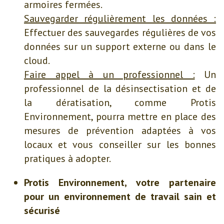
armoires fermées.
Sauvegarder régulièrement les données :
Effectuer des sauvegardes régulières de vos
données sur un support externe ou dans le
cloud.
Faire appel à un professionnel :
Un
professionnel de la désinsectisation et de
la dératisation, comme Protis
Environnement, pourra mettre en place des
mesures de prévention adaptées à vos
locaux et vous conseiller sur les bonnes
pratiques à adopter.
Protis Environnement, votre partenaire
pour un environnement de travail sain et
sécurisé