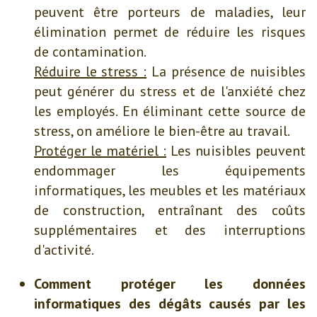
peuvent être porteurs de maladies, leur
élimination permet de réduire les risques
de contamination.
Réduire le stress :
La présence de nuisibles
peut générer du stress et de l'anxiété chez
les employés. En éliminant cette source de
stress, on améliore le bien-être au travail.
Protéger le matériel :
Les nuisibles peuvent
endommager les équipements
informatiques, les meubles et les matériaux
de construction, entraînant des coûts
supplémentaires et des interruptions
d'activité.
Comment protéger les données
informatiques des dégâts causés par les