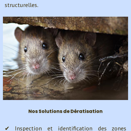
structurelles.
Nos Solutions de Dératisation
✔ Inspection et identification des zones