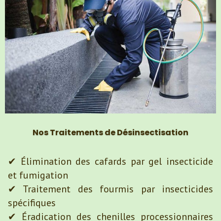
Nos
Traitements
de Désinsectisation
✔ Élimination des cafards par gel insecticide
et fumigation
✔ Traitement des fourmis par insecticides
spécifiques
✔ Éradication des chenilles processionnaires