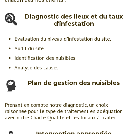
Diagnostic des lieux et du taux
d'infestation
Evaluation du niveau d'infestation du site,
Audit du site
Identification des nuisibles
Analyse des causes
Plan de gestion des nuisibles
Prenant en compte notre diagnostic, un choix
raisonnée pour le type de traitement en adéquation
avec notre
Charte Qualité
et les locaux à traiter
Intervention appropriée