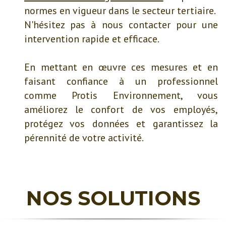
normes en vigueur dans le secteur tertiaire.
N'hésitez pas à nous contacter pour une
intervention rapide et efficace.
En mettant en œuvre ces mesures et en
faisant confiance à un professionnel
comme Protis Environnement, vous
améliorez le confort de vos employés,
protégez vos données et garantissez la
pérennité de votre activité.
NOS SOLUTIONS