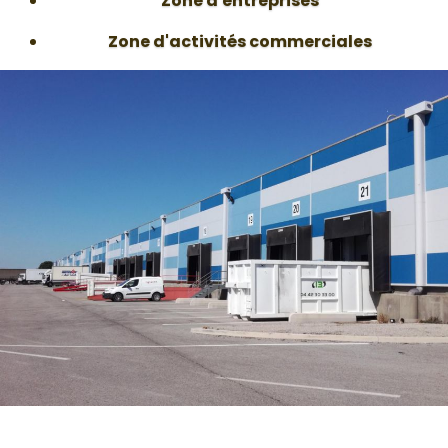
Zone d'entreprises
Zone d'activités commerciales