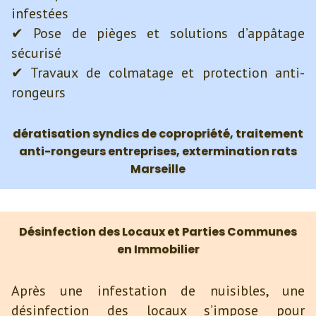
infestées
✔ Pose de pièges et solutions d’appâtage
sécurisé
✔ Travaux de colmatage et protection anti-
rongeurs
dératisation
syndics de copropriété, traitement
anti-rongeurs entreprises, extermination rats
Marseille
Désinfection des Locaux et Parties Communes
en Immobilier
Après une infestation de nuisibles, une
désinfection des locaux s’impose pour