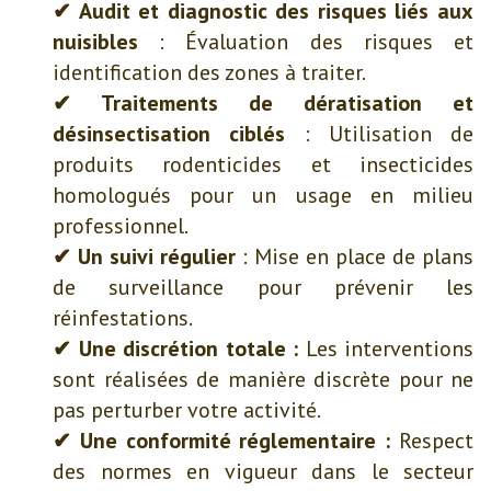
✔ Audit et diagnostic des risques liés aux
nuisibles
: Évaluation des risques et
identification des zones à traiter.
✔ Traitements de dératisation et
désinsectisation ciblés
: Utilisation de
produits rodenticides et insecticides
homologués pour un usage en milieu
professionnel.
✔ Un suivi régulier
: Mise en place de plans
de surveillance pour prévenir les
réinfestations.
✔ Une discrétion totale :
Les interventions
sont réalisées de manière discrète pour ne
pas perturber votre activité.
✔ Une conformité réglementaire :
Respect
des normes en vigueur dans le secteur