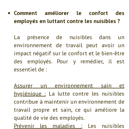
Comment améliorer le confort des
employés en luttant contre les nuisibles ?
La présence de nuisibles dans un
environnement de travail peut avoir un
impact négatif sur le confort et le bien-être
des employés. Pour y remédier, il est
essentiel de :
Assurer un environnement sain et
hygiénique :
La lutte contre les nuisibles
contribue à maintenir un environnement de
travail propre et sain, ce qui améliore la
qualité de vie des employés.
Prévenir les maladies :
Les nuisibles