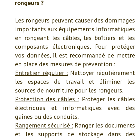
rongeurs ?
Les rongeurs peuvent causer des dommages
importants aux équipements informatiques
en rongeant les câbles, les boîtiers et les
composants électroniques. Pour protéger
vos données, il est recommandé de mettre
en place des mesures de prévention :
Entretien régulier :
Nettoyer régulièrement
les espaces de travail et éliminer les
sources de nourriture pour les rongeurs.
Protection des câbles :
Protéger les câbles
électriques et informatiques avec des
gaines ou des conduits.
Rangement sécurisé :
Ranger les documents
et les supports de stockage dans des