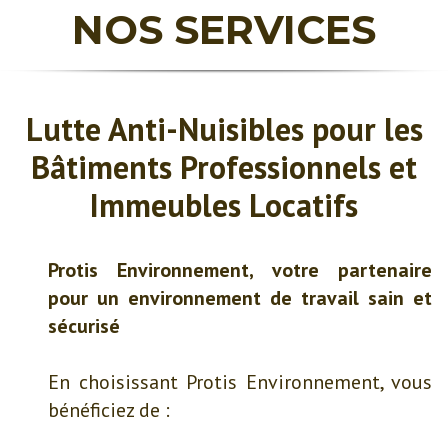
NOS SERVICES
Lutte Anti-Nuisibles pour les
Bâtiments Professionnels et
Immeubles Locatifs
Protis Environnement, votre partenaire
pour un environnement de travail sain et
sécurisé
En choisissant Protis Environnement, vous
bénéficiez de :