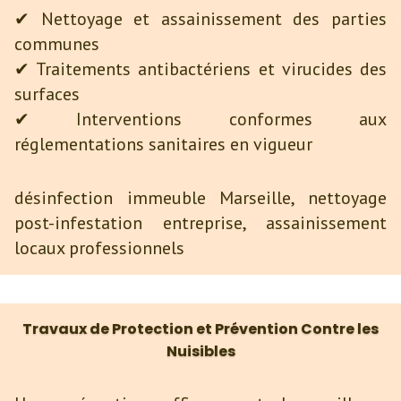
✔ Nettoyage et assainissement des parties
communes
✔ Traitements antibactériens et virucides des
surfaces
✔ Interventions conformes aux
réglementations sanitaires en vigueur
désinfection immeuble Marseille, nettoyage
post-infestation entreprise, assainissement
locaux professionnels
Travaux de Protection et Prévention Contre les
Nuisibles