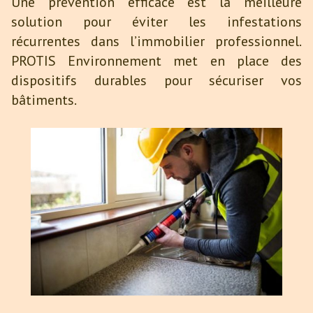
Une prévention efficace est la meilleure
solution pour éviter les infestations
récurrentes dans l’immobilier professionnel.
PROTIS Environnement met en place des
dispositifs durables pour sécuriser vos
bâtiments.