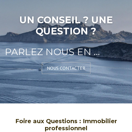
UN CONSEIL ? UNE
QUESTION ?
PARLEZ NOUS EN ...
NOUS CONTACTER
Foire aux Questions : Immobilier
professionnel