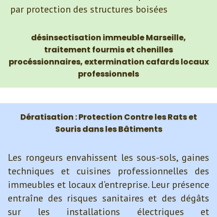
par protection des structures boisées
désinsectisation immeuble Marseille,
traitement fourmis et chenilles
procéssionnaires, extermination
cafards
locaux
professionnels
Dératisation : Protection Contre les Rats et
Souris dans les Bâtiments
Les rongeurs envahissent les sous-sols, gaines
techniques et cuisines professionnelles des
immeubles et locaux d’entreprise. Leur présence
entraîne des risques sanitaires et des dégâts
sur les installations électriques et