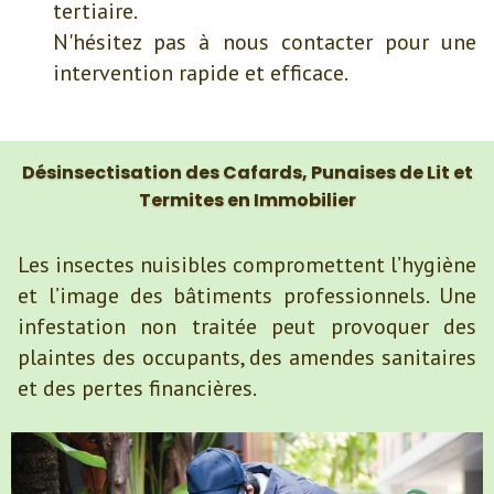
tertiaire.
N'hésitez pas à nous contacter pour une
intervention rapide et efficace.
Désinsectisation des Cafards, Punaises de Lit et
Termites en Immobilier
Les insectes nuisibles compromettent l’hygiène
et l’image des bâtiments professionnels. Une
infestation non traitée peut provoquer des
plaintes des occupants, des amendes sanitaires
et des pertes financières.