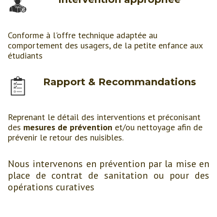
Conforme à l'offre technique adaptée au
comportement des usagers, de la petite enfance aux
étudiants
Rapport & Recommandations
Reprenant le détail des interventions et préconisant
des
mesures de prévention
et/ou nettoyage afin de
prévenir le retour des nuisibles.
Nous intervenons en prévention par la mise en
place de contrat de sanitation ou pour des
opérations curatives