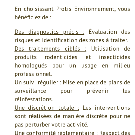
En choisissant Protis Environnement, vous
bénéficiez de :
Des diagnostics précis :
Évaluation des
risques et identification des zones à traiter.
Des traitements ciblés :
Utilisation de
produits rodenticides et insecticides
homologués pour un usage en milieu
professionnel.
Un suivi régulier :
Mise en place de plans de
surveillance pour prévenir les
réinfestations.
Une discrétion totale :
Les interventions
sont réalisées de manière discrète pour ne
pas perturber votre activité.
Une conformité réglementaire :
Respect des