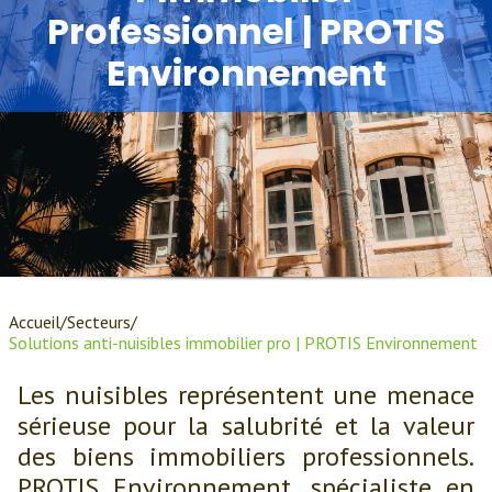
Professionnel | PROTIS
Environnement
Accueil
Secteurs
Solutions anti-nuisibles immobilier pro | PROTIS Environnement
Les nuisibles représentent une menace
sérieuse pour la salubrité et la valeur
des biens immobiliers professionnels.
PROTIS Environnement, spécialiste en