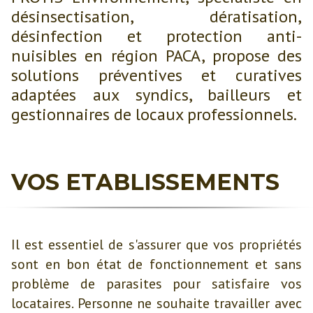
désinsectisation, dératisation,
désinfection et protection anti-
nuisibles en région PACA, propose des
solutions préventives et curatives
adaptées aux syndics, bailleurs et
gestionnaires de locaux professionnels.
VOS ETABLISSEMENTS
Il est essentiel de s'assurer que vos propriétés
sont en bon état de fonctionnement et sans
problème de parasites pour satisfaire vos
locataires. Personne ne souhaite travailler avec