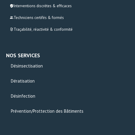
Interventions discrètes & efficaces
Techniciens certifés & formés
Traçabilité, réactivité & conformité
NOS SERVICES
Désinsectisation
Dératisation
Désinfection
Prévention/Prottection des Bâtiments