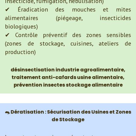
insecticide, fumigation, nébulisation)
✔ Éradication des mouches et mites
alimentaires (piégeage, insecticides
biologiques)
✔ Contrôle préventif des zones sensibles
(zones de stockage, cuisines, ateliers de
production)
désinsectisation industrie agroalimentaire,
traitement anti-cafards usine alimentaire,
prévention insectes stockage alimentaire
🐀 Dératisation : Sécurisation des Usines et Zones
de Stockage