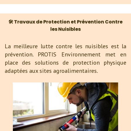
🛠 Travaux de Protection et Prévention Contre
les Nuisibles
La meilleure lutte contre les nuisibles est la
prévention. PROTIS Environnement met en
place des solutions de protection physique
adaptées aux sites agroalimentaires.