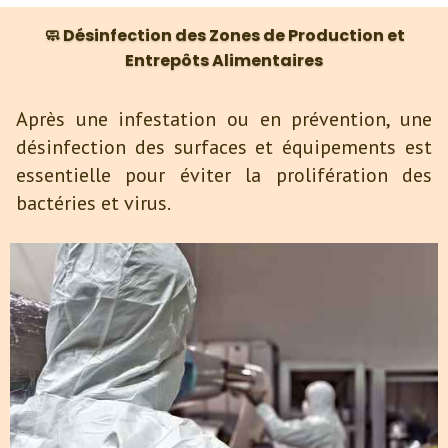
🧼 Désinfection des Zones de Production et
Entrepôts Alimentaires
Après une infestation ou en prévention, une
désinfection des surfaces et équipements est
essentielle pour éviter la prolifération des
bactéries et virus.