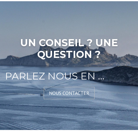
UN CONSEIL ? UNE
QUESTION ?
PARLEZ NOUS EN ...
NOUS CONTACTER