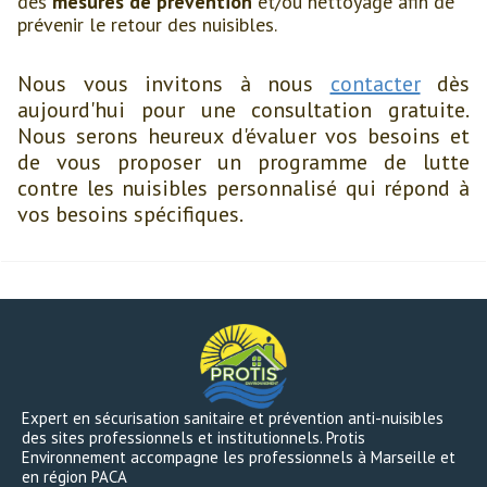
des
mesures de prévention
et/ou nettoyage afin de
prévenir le retour des nuisibles.
Nous vous invitons à nous
contacter
dès
aujourd'hui pour une consultation gratuite.
Nous serons heureux d'évaluer vos besoins et
de vous proposer un programme de lutte
contre les nuisibles personnalisé qui répond à
vos besoins spécifiques.
Expert en sécurisation sanitaire et prévention anti-nuisibles
des sites professionnels et institutionnels. Protis
Environnement accompagne les professionnels à Marseille et
en région PACA