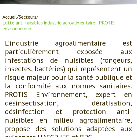
Accueil
Secteurs
Lutte anti-nuisibles industrie agroalimentaire | PROTIS
environnement
L’industrie agroalimentaire est
particulièrement exposée aux
infestations de nuisibles (rongeurs,
insectes, bactéries) qui représentent un
risque majeur pour la santé publique et
la conformité aux normes sanitaires.
PROTIS Environnement, expert en
désinsectisation, dératisation,
désinfection et protection anti-
nuisibles en milieu agroalimentaire,
propose des solutions adaptées aux