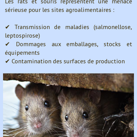
Les rats et souris représentent une menace
sérieuse pour les sites agroalimentaires :
✔ Transmission de maladies (salmonellose,
leptospirose)
✔ Dommages aux emballages, stocks et
équipements
✔ Contamination des surfaces de production