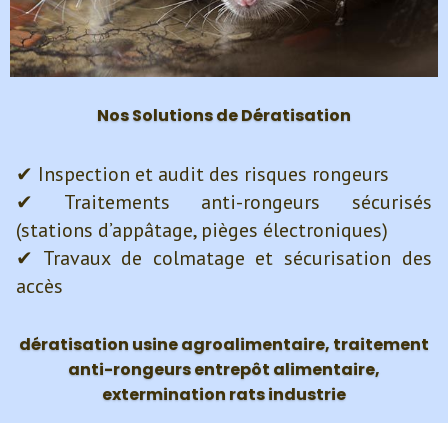
Nos Solutions de Dératisation
✔ Inspection et audit des risques rongeurs
✔ Traitements anti-rongeurs sécurisés
(stations d’appâtage, pièges électroniques)
✔ Travaux de colmatage et sécurisation des
accès
dératisation usine agroalimentaire, traitement
anti-rongeurs entrepôt alimentaire,
extermination rats industrie