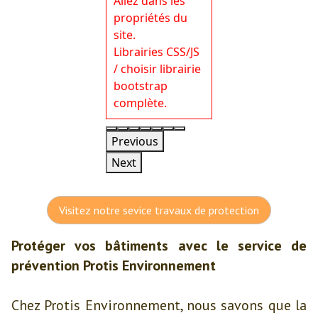
Allez dans les
propriétés du
site.
Librairies CSS/JS
/ choisir librairie
bootstrap
complète.
Previous
Next
Visitez notre sevice travaux de protection
Protéger vos bâtiments avec le service de
prévention Protis Environnement
Chez Protis Environnement, nous savons que la