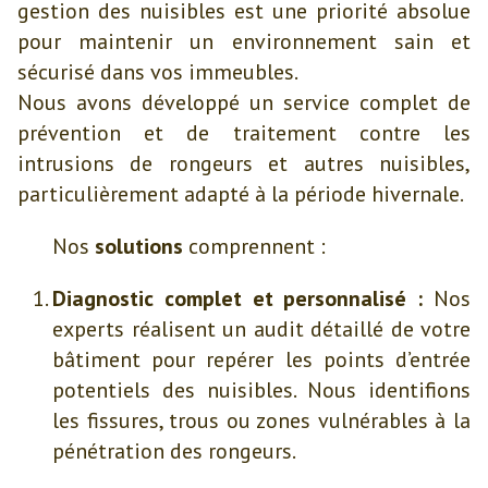
gestion des nuisibles est une priorité absolue
pour maintenir un environnement sain et
sécurisé dans vos immeubles.
Nous avons développé un service complet de
prévention et de traitement contre les
intrusions de rongeurs et autres nuisibles,
particulièrement adapté à la période hivernale.
Nos
solutions
comprennent :
Diagnostic complet et personnalisé :
Nos
experts réalisent un audit détaillé de votre
bâtiment pour repérer les points d’entrée
potentiels des nuisibles. Nous identifions
les fissures, trous ou zones vulnérables à la
pénétration des rongeurs.