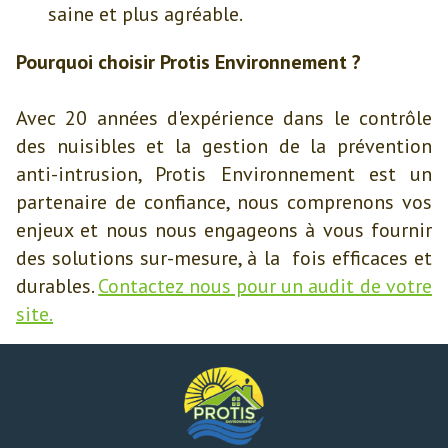
saine et plus agréable.
Pourquoi choisir Protis Environnement ?
Avec 20 années d'expérience dans le contrôle
des nuisibles et la gestion de la prévention
anti-intrusion, Protis Environnement est un
partenaire de confiance, nous comprenons vos
enjeux et nous nous engageons à vous fournir
des solutions sur-mesure, à la fois efficaces et
durables.
Contactez nous pour un audit de votre
site.