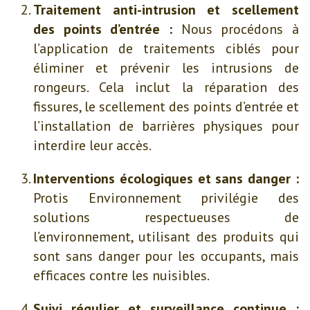
Traitement anti-intrusion et scellement
des points d’entrée :
Nous procédons à
l’application de traitements ciblés pour
éliminer et prévenir les intrusions de
rongeurs. Cela inclut la réparation des
fissures, le scellement des points d’entrée et
l’installation de barrières physiques pour
interdire leur accès.
Interventions écologiques et sans danger :
Protis Environnement privilégie des
solutions respectueuses de
l’environnement, utilisant des produits qui
sont sans danger pour les occupants, mais
efficaces contre les nuisibles.
Suivi régulier et surveillance continue :