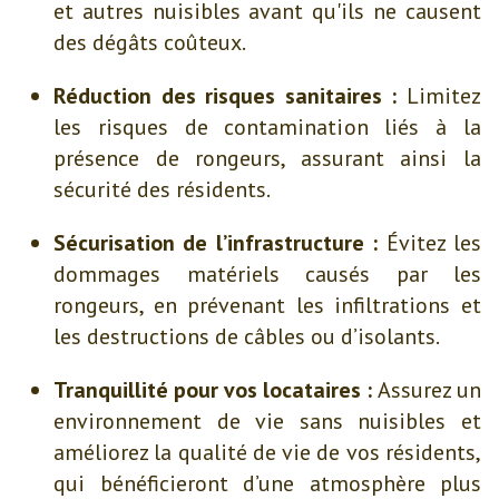
et autres nuisibles avant qu'ils ne causent
des dégâts coûteux.
Réduction des risques sanitaires :
Limitez
les risques de contamination liés à la
présence de rongeurs, assurant ainsi la
sécurité des résidents.
Sécurisation de l’infrastructure :
Évitez les
dommages matériels causés par les
rongeurs, en prévenant les infiltrations et
les destructions de câbles ou d’isolants.
Tranquillité pour vos locataires :
Assurez un
environnement de vie sans nuisibles et
améliorez la qualité de vie de vos résidents,
qui bénéficieront d’une atmosphère plus