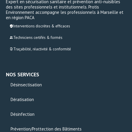
Expert en sécurisation sanitaire et prévention anti-nuisibles
des sites professionnels et institutionnels. Protis
Environnement accompagne les professionnels à Marseille et
en région PACA
Interventions discrètes & efficaces
Techniciens certifés & formés
Traçabilité, réactivité & conformité
NOS SERVICES
Désinsectisation
Dératisation
Désinfection
Prévention/Prottection des Bâtiments