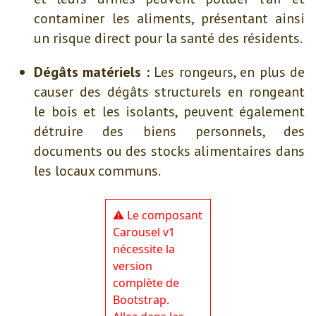
contaminer les aliments, présentant ainsi
un risque direct pour la santé des résidents.
Dégâts matériels :
Les rongeurs, en plus de
causer des dégâts structurels en rongeant
le bois et les isolants, peuvent également
détruire des biens personnels, des
documents ou des stocks alimentaires dans
les locaux communs.
⚠️ Le composant
Carousel v1
nécessite la
version
complète de
Bootstrap.