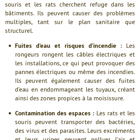
souris et les rats cherchent refuge dans les
bâtiments. Ils peuvent causer des problèmes
multiples, tant sur le plan sanitaire que
structurel.
Fuites d’eau et risques d’incendie :
Les
rongeurs rongent les câbles électriques et
les installations, ce qui peut provoquer des
pannes électriques ou même des incendies.
Ils peuvent également causer des fuites
d’eau en endommageant les tuyaux, créant
ainsi des zones propices à la moisissure.
Contamination des espaces :
Les rats et les
souris peuvent transporter des bactéries,
des virus et des parasites. Leurs excréments
et leurs urines peuvent polluer l’air et