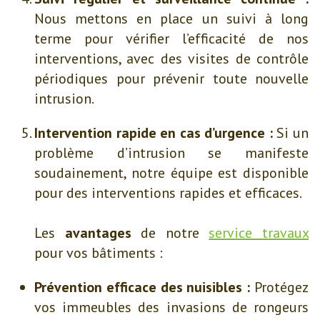
Nous mettons en place un suivi à long
terme pour vérifier l’efficacité de nos
interventions, avec des visites de contrôle
périodiques pour prévenir toute nouvelle
intrusion.
Intervention rapide en cas d’urgence :
Si un
problème d’intrusion se manifeste
soudainement, notre équipe est disponible
pour des interventions rapides et efficaces.
Les
avantages
de notre
service travaux
pour vos bâtiments :
Prévention efficace des nuisibles :
Protégez
vos immeubles des invasions de rongeurs