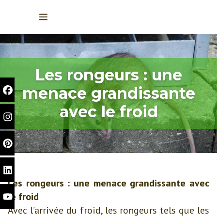
Les rongeurs : une
menace grandissante
avec le froid
Les rongeurs : une menace grandissante avec
le froid
Avec l’arrivée du froid, les rongeurs tels que les