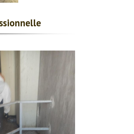
ssionnelle