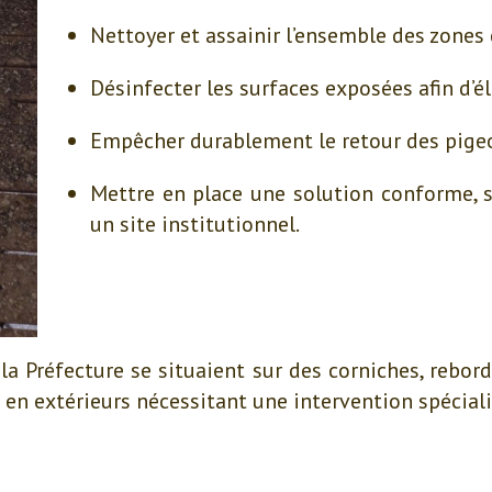
Nettoyer et assainir l’ensemble des zones
Désinfecter les surfaces exposées afin d’él
Empêcher durablement le retour des pige
Mettre en place une solution conforme, s
un site institutionnel.
a Préfecture se situaient sur des corniches, rebor
t en extérieurs nécessitant une intervention spéciali