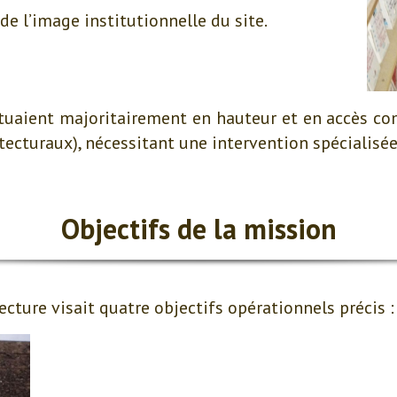
de l’image institutionnelle du site.
tuaient majoritairement en hauteur et en accès co
tecturaux), nécessitant une intervention spécialisée
Objectifs de la mission
fecture visait quatre objectifs opérationnels précis :