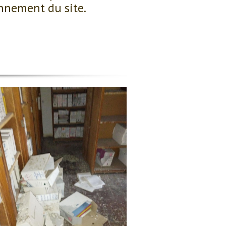
onnement du site.