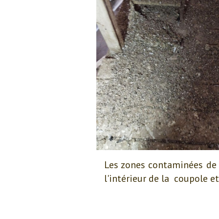
Les zones contaminées de l
l'intérieur de la coupole e