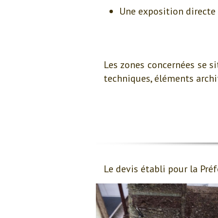
Une exposition directe 
Les zones concernées se si
techniques, éléments archi
Le devis établi pour la Pré