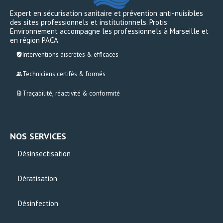
Expert en sécurisation sanitaire et prévention anti-nuisibles
des sites professionnels et institutionnels. Protis
Environnement accompagne les professionnels à Marseille et
en région PACA
Interventions discrètes & efficaces
Techniciens certifés & formés
Traçabilité, réactivité & conformité
NOS SERVICES
Désinsectisation
Dératisation
Désinfection