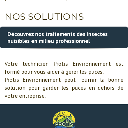
NOS SOLUTIONS
Découvrez nos traitements des insectes
nuisibles en milieu professionnel
Votre technicien Protis Environnement est
formé pour vous aider à gérer les puces.
Protis Environnement peut fournir la bonne
solution pour garder les puces en dehors de
votre entreprise.