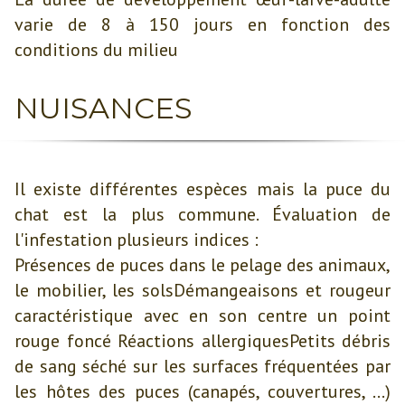
varie de 8 à 150 jours en fonction des
conditions du milieu
NUISANCES
Il existe différentes espèces mais la puce du
chat est la plus commune. Évaluation de
l'infestation plusieurs indices :
Présences de puces dans le pelage des animaux,
le mobilier, les solsDémangeaisons et rougeur
caractéristique avec en son centre un point
rouge foncé Réactions allergiquesPetits débris
de sang séché sur les surfaces fréquentées par
les hôtes des puces (canapés, couvertures, ...)