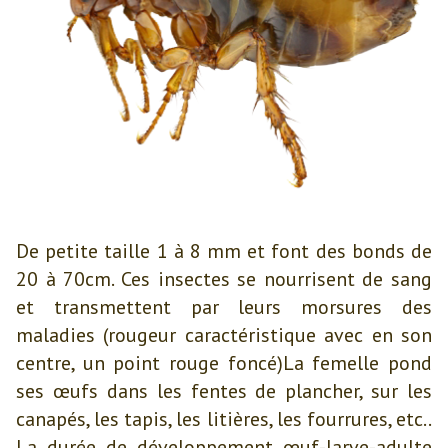
De petite taille 1 à 8 mm et font des bonds de
20 à 70cm. Ces insectes se nourrisent de sang
et transmettent par leurs morsures des
maladies (rougeur caractéristique avec en son
centre, un point rouge foncé)La femelle pond
ses œufs dans les fentes de plancher, sur les
canapés, les tapis, les litières, les fourrures, etc..
La durée de développement œuf-larve-adulte