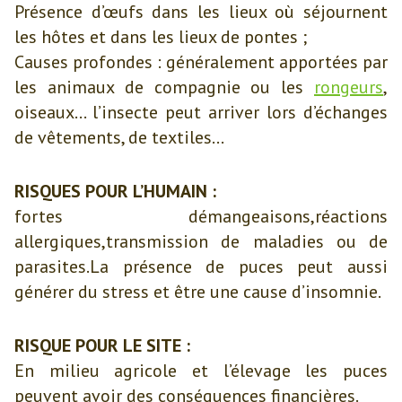
Présence d’œufs dans les lieux où séjournent
les hôtes et dans les lieux de pontes ;
Causes profondes : généralement apportées par
les animaux de compagnie ou les
rongeurs
,
oiseaux... l’insecte peut arriver lors d’échanges
de vêtements, de textiles...
RISQUES POUR L’HUMAIN :
fortes démangeaisons,réactions
allergiques,transmission de maladies ou de
parasites.La présence de puces peut aussi
générer du stress et être une cause d’insomnie.
RISQUE POUR LE SITE :
En milieu agricole et l’élevage les puces
peuvent avoir des conséquences financières.