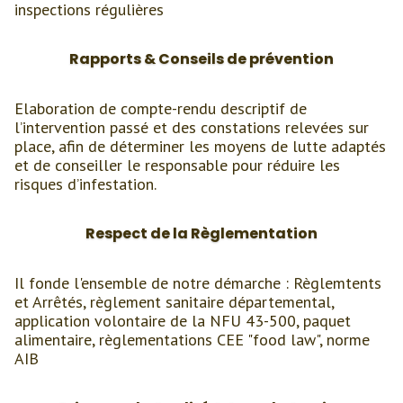
inspections régulières
Rapports & Conseils de prévention
Elaboration de compte-rendu descriptif de
l’intervention passé et des constations relevées sur
place, afin de déterminer les moyens de lutte adaptés
et de conseiller le responsable pour réduire les
risques d’infestation.
Respect de la Règlementation
Il fonde l'ensemble de notre démarche : Règlemtents
et Arrêtés, règlement sanitaire départemental,
application volontaire de la NFU 43-500, paquet
alimentaire, règlementations CEE "food law", norme
AIB