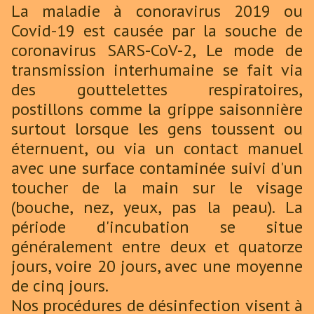
La maladie à conoravirus 2019 ou
Covid-19 est causée par la souche de
coronavirus SARS-CoV-2, Le mode de
transmission interhumaine se fait via
des gouttelettes respiratoires,
postillons comme la grippe saisonnière
surtout lorsque les gens toussent ou
éternuent, ou via un contact manuel
avec une surface contaminée suivi d'un
toucher de la main sur le visage
(bouche, nez, yeux, pas la peau). La
période d'incubation se situe
généralement entre deux et quatorze
jours, voire 20 jours, avec une moyenne
de cinq jours.
Nos procédures de désinfection visent à