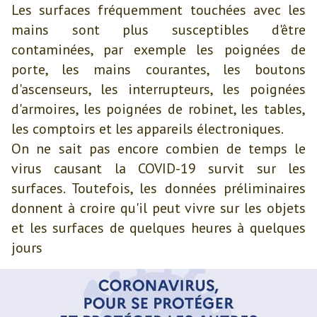
Les surfaces fréquemment touchées avec les
mains sont plus susceptibles d'être
contaminées, par exemple les poignées de
porte, les mains courantes, les boutons
d'ascenseurs, les interrupteurs, les poignées
d'armoires, les poignées de robinet, les tables,
les comptoirs et les appareils électroniques.
On ne sait pas encore combien de temps le
virus causant la COVID-19 survit sur les
surfaces. Toutefois, les données préliminaires
donnent à croire qu'il peut vivre sur les objets
et les surfaces de quelques heures à quelques
jours