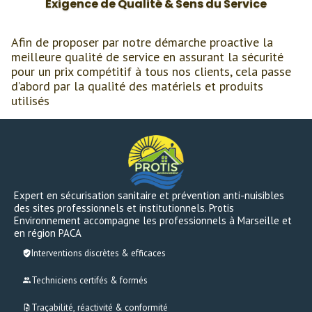
Exigence de Qualité & Sens du Service
Afin de proposer par notre démarche proactive la
meilleure qualité de service en assurant la sécurité
pour un prix compétitif à tous nos clients, cela passe
d’abord par la qualité des matériels et produits
utilisés
Expert en sécurisation sanitaire et prévention anti-nuisibles
des sites professionnels et institutionnels. Protis
Environnement accompagne les professionnels à Marseille et
en région PACA
Interventions discrètes & efficaces
Techniciens certifés & formés
Traçabilité, réactivité & conformité