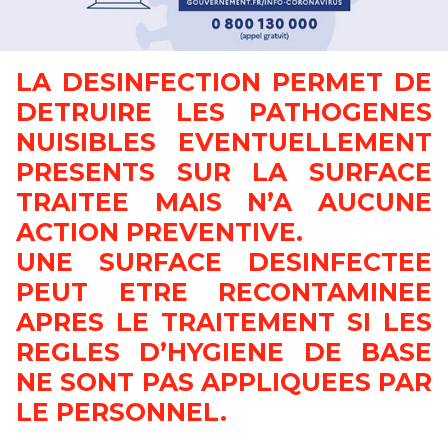
LA DESINFECTION PERMET DE
DETRUIRE LES PATHOGENES
NUISIBLES EVENTUELLEMENT
PRESENTS SUR LA SURFACE
TRAITEE MAIS N’A AUCUNE
ACTION PREVENTIVE.
UNE SURFACE DESINFECTEE
PEUT ETRE RECONTAMINEE
APRES LE TRAITEMENT SI LES
REGLES D’HYGIENE DE BASE
NE SONT PAS APPLIQUEES PAR
LE PERSONNEL.