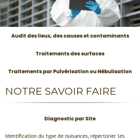
Audit des lieux, des causes et contaminants
Traitements des surfaces
Traitements par Pulvérisation ou Nébulisation
NOTRE SAVOIR FAIRE
Diagnostic par Site
Identification du type de nuisances, répertorier les