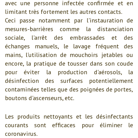
avec une personne infectée confirmée et en
limitant très fortement les autres contacts.
Ceci passe notamment par l'instauration de
mesures-barrières comme la distanciation
sociale, l'arrêt des embrassades et des
échanges manuels, le lavage fréquent des
mains, l'utilisation de mouchoirs jetables ou
encore, la pratique de tousser dans son coude
pour éviter la production d'aérosols, la
désinfection des surfaces potentiellement
contaminées telles que des poignées de portes,
boutons d'ascenseurs, etc.
Les produits nettoyants et les désinfectants
courants sont efficaces pour éliminer le
coronavirus.