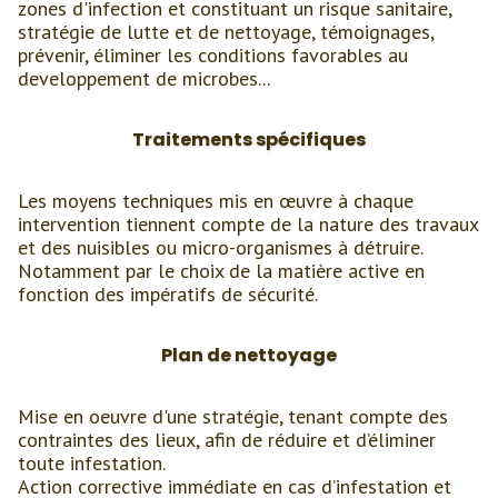
zones d'infection et constituant un risque sanitaire,
stratégie de lutte et de nettoyage, témoignages,
prévenir, éliminer les conditions favorables au
developpement de microbes...
Traitements spécifiques
Les moyens techniques mis en œuvre à chaque
intervention tiennent compte de la nature des travaux
et des nuisibles ou micro-organismes à détruire.
Notamment par le choix de la matière active en
fonction des impératifs de sécurité.
Plan de nettoyage
Mise en oeuvre d'une stratégie, tenant compte des
contraintes des lieux, afin de réduire et d’éliminer
toute infestation.
Action corrective immédiate en cas d’infestation et