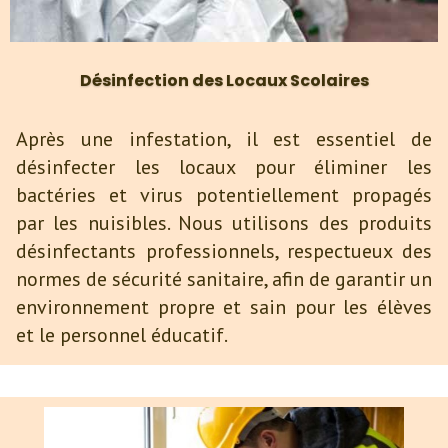
Désinfection des Locaux Scolaires
Après une infestation, il est essentiel de
désinfecter les locaux pour éliminer les
bactéries et virus potentiellement propagés
par les nuisibles. Nous utilisons des produits
désinfectants professionnels, respectueux des
normes de sécurité sanitaire, afin de garantir un
environnement propre et sain pour les élèves
et le personnel éducatif.