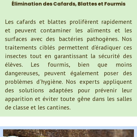
Élimination des Cafards, Blattes et Fourmis
Les cafards et blattes prolifèrent rapidement
et peuvent contaminer les aliments et les
surfaces avec des bactéries pathogènes. Nos
traitements ciblés permettent d’éradiquer ces
insectes tout en garantissant la sécurité des
élèves. Les fourmis, bien que moins
dangereuses, peuvent également poser des
problèmes d’hygiène. Nos experts appliquent
des solutions adaptées pour prévenir leur
apparition et éviter toute gêne dans les salles
de classe et les cantines.