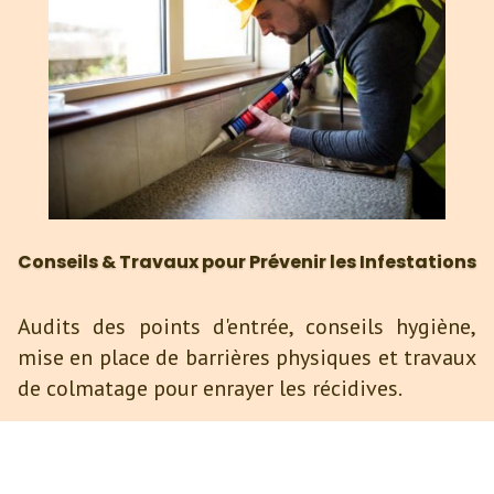
Conseils & Travaux pour Prévenir les Infestations
Audits des points d'entrée, conseils hygiène,
mise en place de barrières physiques et travaux
de colmatage pour enrayer les récidives.