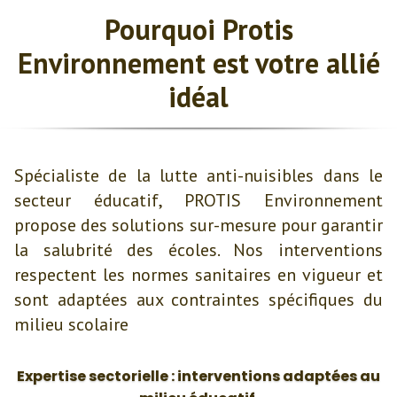
Pourquoi Protis
Environnement est votre allié
idéal
Spécialiste de la lutte anti-nuisibles dans le
secteur éducatif, PROTIS Environnement
propose des solutions sur-mesure pour garantir
la salubrité des écoles. Nos interventions
respectent les normes sanitaires en vigueur et
sont adaptées aux contraintes spécifiques du
milieu scolaire
Expertise sectorielle : interventions adaptées au