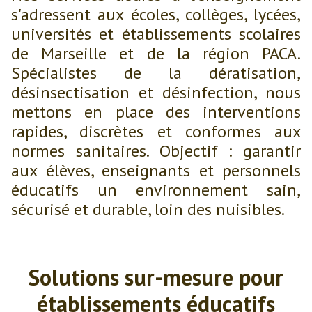
s'adressent aux écoles, collèges, lycées,
universités et établissements scolaires
de Marseille et de la région PACA.
Spécialistes de la dératisation,
désinsectisation et désinfection, nous
mettons en place des interventions
rapides, discrètes et conformes aux
normes sanitaires. Objectif : garantir
aux élèves, enseignants et personnels
éducatifs un environnement sain,
sécurisé et durable, loin des nuisibles.
Solutions sur-mesure pour
établissements éducatifs