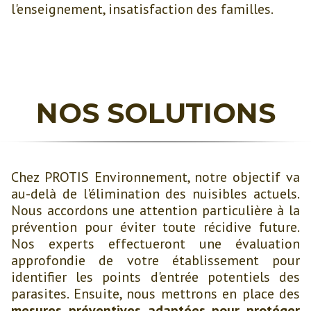
l'enseignement, insatisfaction des familles.
NOS SOLUTIONS
Chez PROTIS Environnement, notre objectif va
au-delà de l'élimination des nuisibles actuels.
Nous accordons une attention particulière à la
prévention pour éviter toute récidive future.
Nos experts effectueront une évaluation
approfondie de votre établissement pour
identifier les points d'entrée potentiels des
parasites. Ensuite, nous mettrons en place des
mesures préventives adaptées pour protéger