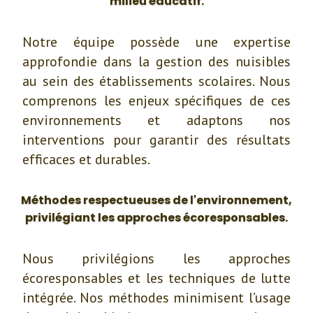
milieu éducatif.
Notre équipe possède une expertise
approfondie dans la gestion des nuisibles
au sein des établissements scolaires. Nous
comprenons les enjeux spécifiques de ces
environnements et adaptons nos
interventions pour garantir des résultats
efficaces et durables.
Méthodes respectueuses de l'environnement,
privilégiant les approches écoresponsables.
Nous privilégions les approches
écoresponsables et les techniques de lutte
intégrée. Nos méthodes minimisent l’usage