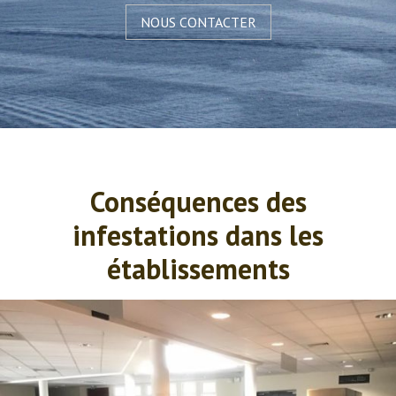
NOUS CONTACTER
Conséquences des
infestations dans les
établissements