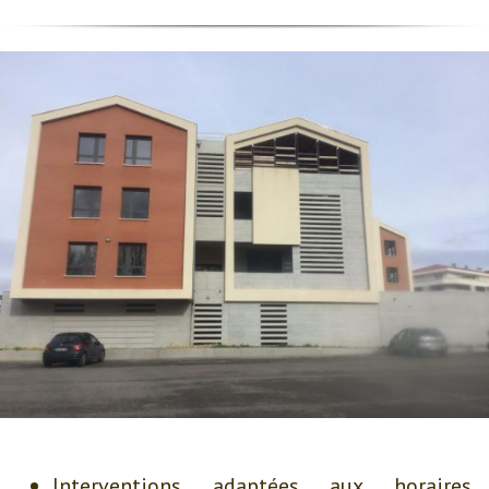
Interventions adaptées aux horaires