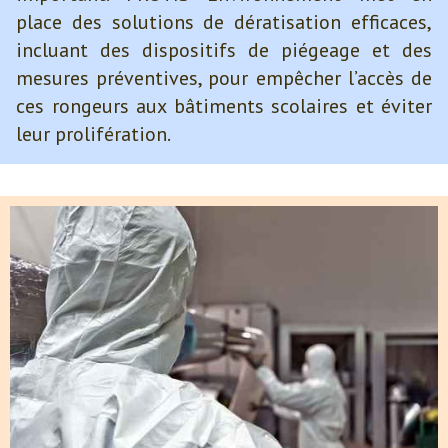
place des solutions de dératisation efficaces,
incluant des dispositifs de piégeage et des
mesures préventives, pour empêcher l’accès de
ces rongeurs aux bâtiments scolaires et éviter
leur prolifération.