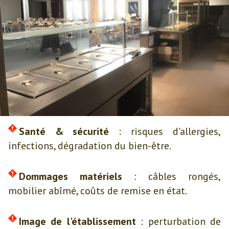
Santé & sécurité
: risques d'allergies,
infections, dégradation du bien-être.
Dommages matériels
: câbles rongés,
mobilier abîmé, coûts de remise en état.
Image de l'établissement
: perturbation de