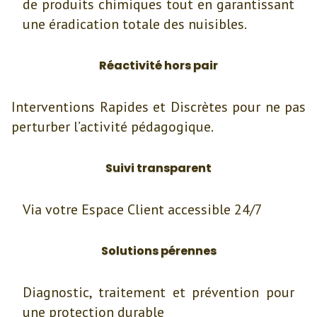
de produits chimiques tout en garantissant
une éradication totale des nuisibles.
Réactivité hors pair
Interventions Rapides et Discrètes pour ne pas
perturber l’activité pédagogique.
Suivi transparent
Via votre Espace Client accessible 24/7
Solutions pérennes
Diagnostic, traitement et prévention pour
une protection durable