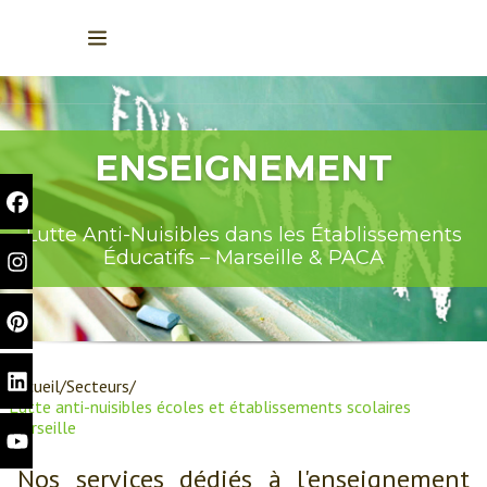
ENSEIGNEMENT
Lutte Anti-Nuisibles dans les Établissements
Éducatifs – Marseille & PACA
Accueil
Secteurs
Lutte anti-nuisibles écoles et établissements scolaires
Marseille
Nos services dédiés à l'enseignement