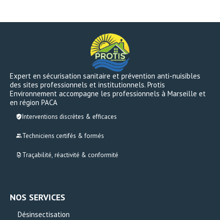
Expert en sécurisation sanitaire et prévention anti-nuisibles
des sites professionnels et institutionnels. Protis
Environnement accompagne les professionnels à Marseille et
en région PACA
Interventions discrètes & efficaces
Techniciens certifés & formés
Traçabilité, réactivité & conformité
NOS SERVICES
Désinsectisation