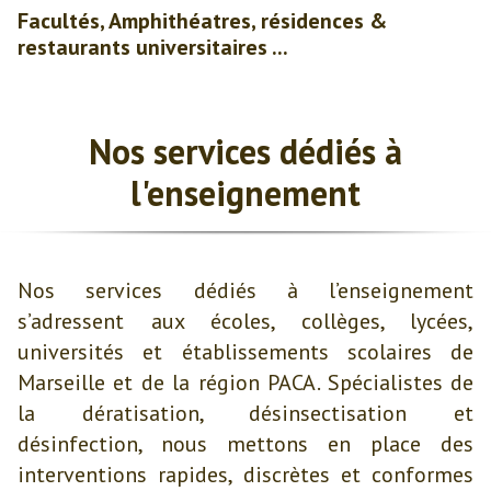
Facultés, Amphithéatres, résidences &
restaurants universitaires ...
Nos services dédiés à
l'enseignement
Nos services dédiés à l’enseignement
s’adressent aux écoles, collèges, lycées,
universités et établissements scolaires de
Marseille et de la région PACA. Spécialistes de
la dératisation, désinsectisation et
désinfection, nous mettons en place des
interventions rapides, discrètes et conformes