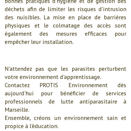
bonnes pratiques d’hygiène et de gestion des
déchets afin de limiter les risques d’intrusion
des nuisibles. La mise en place de barrières
physiques et le colmatage des accès sont
également des mesures efficaces pour
empêcher leur installation.
N'attendez pas que les parasites perturbent
votre environnement d'apprentissage.
Contactez PROTIS Environnement dès
aujourd'hui pour bénéficier de services
professionnels de lutte antiparasitaire à
Marseille.
Ensemble, créons un environnement sain et
propice à l'éducation.