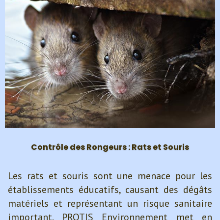
Contrôle des Rongeurs : Rats et Souris
Les rats et souris sont une menace pour les
établissements éducatifs, causant des dégâts
matériels et représentant un risque sanitaire
important. PROTIS Environnement met en