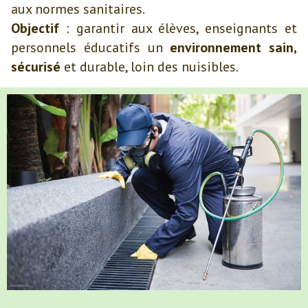
aux normes sanitaires.
Objectif
: garantir aux élèves, enseignants et
personnels éducatifs un
environnement sain,
sécurisé
et durable, loin des nuisibles.