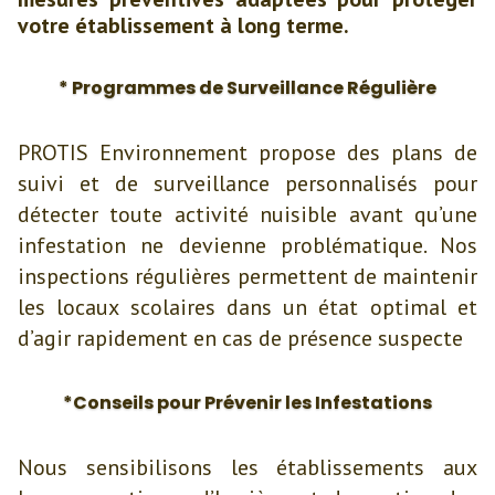
votre établissement à long terme.
* Programmes de Surveillance Régulière
PROTIS Environnement propose des plans de
suivi et de surveillance personnalisés pour
détecter toute activité nuisible avant qu’une
infestation ne devienne problématique. Nos
inspections régulières permettent de maintenir
les locaux scolaires dans un état optimal et
d’agir rapidement en cas de présence suspecte
*Conseils pour Prévenir les Infestations
Nous sensibilisons les établissements aux