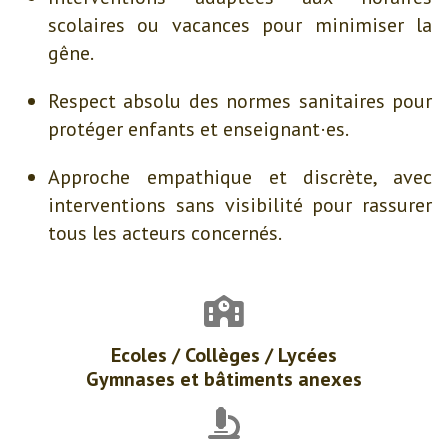
scolaires ou vacances pour minimiser la
gêne.
Respect absolu des normes sanitaires pour
protéger enfants et enseignant·es.
Approche empathique et discrète, avec
interventions sans visibilité pour rassurer
tous les acteurs concernés.
Ecoles / Collèges / Lycées
Gymnases et bâtiments anexes