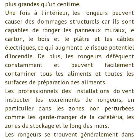
plus grandes qu'un centime.
Une fois à l'intérieur, les rongeurs peuvent
causer des dommages structurels car ils sont
capables de ronger les panneaux muraux, le
carton, le bois et le plâtre et les câbles
électriques, ce qui augmente le risque potentiel
d'incendie. De plus, les rongeurs défèquent
constamment et peuvent facilement
contaminer tous les aliments et toutes les
surfaces de préparation des aliments.
Les professionnels des installations doivent
inspecter les excréments de rongeurs, en
particulier dans les zones non perturbées
comme les garde-manger de la cafétéria, les
zones de stockage et le long des murs.
Les rongeurs se trouvent généralement dans