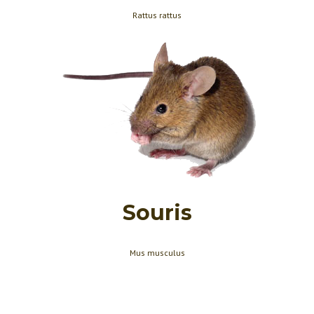
Rattus rattus
Souris
Mus musculus