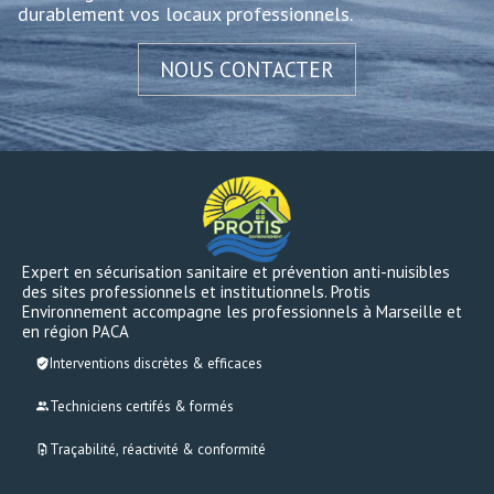
durablement vos locaux professionnels.
NOUS CONTACTER
Expert en sécurisation sanitaire et prévention anti-nuisibles
des sites professionnels et institutionnels. Protis
Environnement accompagne les professionnels à Marseille et
en région PACA
Interventions discrètes & efficaces
Techniciens certifés & formés
Traçabilité, réactivité & conformité