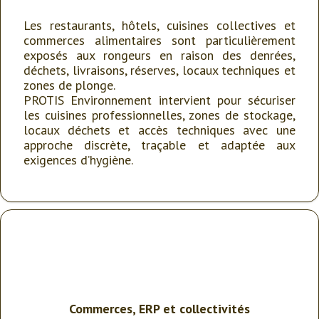
Les restaurants, hôtels, cuisines collectives et
commerces alimentaires sont particulièrement
exposés aux rongeurs en raison des denrées,
déchets, livraisons, réserves, locaux techniques et
zones de plonge.
PROTIS Environnement intervient pour sécuriser
les cuisines professionnelles, zones de stockage,
locaux déchets et accès techniques avec une
approche discrète, traçable et adaptée aux
exigences d’hygiène.
Commerces, ERP et collectivités