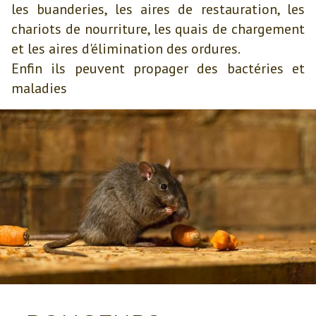
les buanderies, les aires de restauration, les
chariots de nourriture, les quais de chargement
et les aires d'élimination des ordures.
Enfin ils peuvent propager des bactéries et
maladies