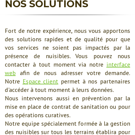
NOS SOLUTIONS
Fort de notre expérience, nous vous apportons
des solutions rapides et de qualité pour que
vos services ne soient pas impactés par la
présence de nuisibles. Vous pouvez nous
contacter à tout moment via notre
interface
web
afin de nous adresser votre demande.
Notre
Espace client
permet à nos partenaires
d'accéder à tout moment à leurs données.
Nous intervenons aussi en prévention par la
mise en place de contrat de sanitation ou pour
des opérations curatives.
Notre equipe spécialement formée à la gestion
des nuisibles sur tous les terrains établira pour