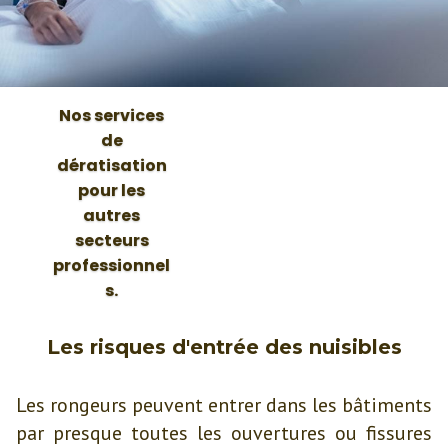
Nos services
de
dératisation
pour les
autres
secteurs
professionnel
s.
Les risques d'entrée des nuisibles
Les rongeurs peuvent entrer dans les bâtiments
par presque toutes les ouvertures ou fissures