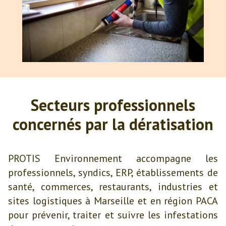
Secteurs
professionnels
concernés par la dératisation
PROTIS Environnement accompagne les
professionnels, syndics, ERP, établissements de
santé, commerces, restaurants, industries et
sites logistiques à Marseille et en région PACA
pour prévenir, traiter et suivre les infestations