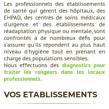
Les professionnels des établissements
de santé qui gèrent des hôpitaux, des
EHPAD, des centres de soins médicaux
d'urgence et des établissements de
réadaptation physique ou mentale, sont
confrontés à de nombreux défis pour
s'assurer qu'ils répondent au plus haut
niveau d'hygiène tout en prenant en
charge des populations sensibles.
Nous effectuons des
diagnostics pour
traiter les rongeurs dans les locaux
professionnels.
VOS ETABLISSEMENTS