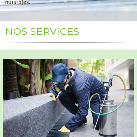
nuisibles.
NOS SERVICES