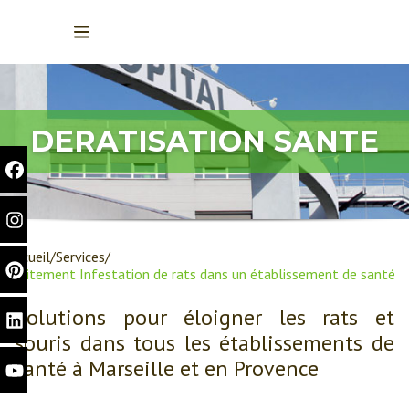
DERATISATION SANTE
Accueil
Services
Traitement Infestation de rats dans un établissement de santé
Solutions pour éloigner les rats et
souris dans tous les établissements de
santé à Marseille et en Provence