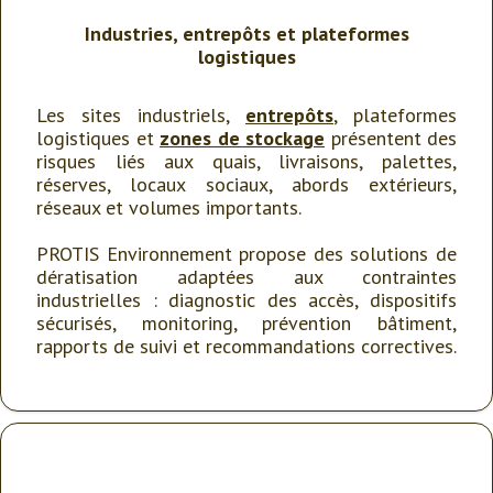
Industries, entrepôts et plateformes
logistiques
Les sites industriels,
entrepôts
, plateformes
logistiques et
zones de stockage
présentent des
risques liés aux quais, livraisons, palettes,
réserves, locaux sociaux, abords extérieurs,
réseaux et volumes importants.
PROTIS Environnement propose des solutions de
dératisation adaptées aux contraintes
industrielles : diagnostic des accès, dispositifs
sécurisés, monitoring, prévention bâtiment,
rapports de suivi et recommandations correctives.