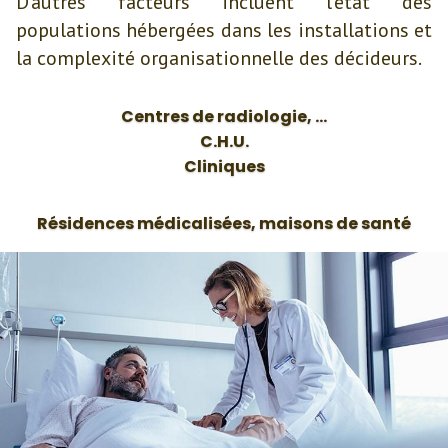
D'autres facteurs incluent l'état des
populations hébergées dans les installations et
la complexité organisationnelle des décideurs.
Centres de radiologie, ...
C.H.U.
Cliniques
Résidences médicalisées, maisons de santé