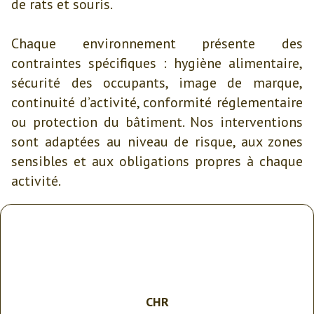
de rats et souris.
Chaque environnement présente des
contraintes spécifiques : hygiène alimentaire,
sécurité des occupants, image de marque,
continuité d’activité, conformité réglementaire
ou protection du bâtiment. Nos interventions
sont adaptées au niveau de risque, aux zones
sensibles et aux obligations propres à chaque
activité.
CHR