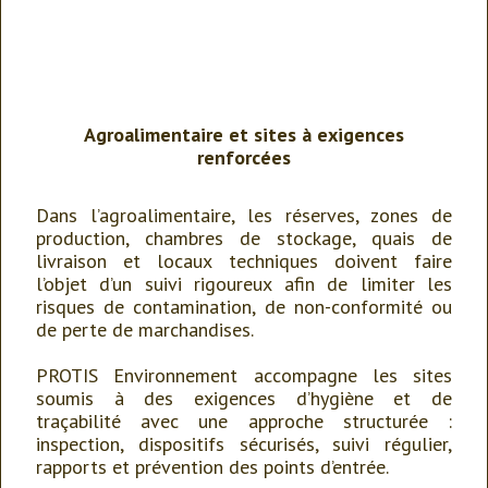
Agroalimentaire et sites à exigences
renforcées
Dans l’agroalimentaire, les réserves, zones de
production, chambres de stockage, quais de
livraison et locaux techniques doivent faire
l’objet d’un suivi rigoureux afin de limiter les
risques de contamination, de non-conformité ou
de perte de marchandises.
PROTIS Environnement accompagne les sites
soumis à des exigences d’hygiène et de
traçabilité avec une approche structurée :
inspection, dispositifs sécurisés, suivi régulier,
rapports et prévention des points d’entrée.