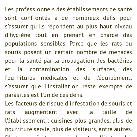
Les professionnels des établissements de santé
sont confrontés à de nombreux défis pour
s'assurer qu'ils répondent au plus haut niveau
d'hygiène tout en prenant en charge des
populations sensibles. Parce que les rats ou
souris posent un certain nombre de menaces
pour la santé par la propagation des bactéries
et la contamination des surfaces, des
fournitures médicales et de l'équipement,
s'assurer que l'installation reste exempte de
parasites est l'un de ces défis.
Les facteurs de risque d'infestation de souris et
rats augmentent avec la taille de
l'établissement : cuisines plus grandes, plus de
nourriture servie, plus de visiteurs, entre autres.