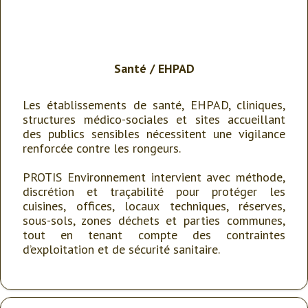
Santé
/
EHPAD
Les établissements de santé, EHPAD, cliniques,
structures médico-sociales et sites accueillant
des publics sensibles nécessitent une vigilance
renforcée contre les rongeurs.
PROTIS Environnement intervient avec méthode,
discrétion et traçabilité pour protéger les
cuisines, offices, locaux techniques, réserves,
sous-sols, zones déchets et parties communes,
tout en tenant compte des contraintes
d’exploitation et de sécurité sanitaire.