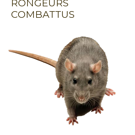
RONGEURS
COMBATTUS