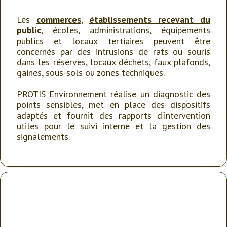
Les
commerces
,
établissements recevant du
public
, écoles, administrations, équipements
publics et locaux tertiaires peuvent être
concernés par des intrusions de rats ou souris
dans les réserves, locaux déchets, faux plafonds,
gaines, sous-sols ou zones techniques.
PROTIS Environnement réalise un diagnostic des
points sensibles, met en place des dispositifs
adaptés et fournit des rapports d’intervention
utiles pour le suivi interne et la gestion des
signalements.