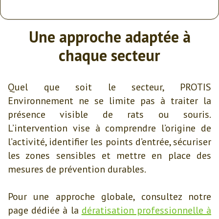
Une approche adaptée à
chaque secteur
Quel que soit le secteur, PROTIS
Environnement ne se limite pas à traiter la
présence visible de rats ou souris.
L’intervention vise à comprendre l’origine de
l’activité, identifier les points d’entrée, sécuriser
les zones sensibles et mettre en place des
mesures de prévention durables.
Pour une approche globale, consultez notre
page dédiée à la
dératisation professionnelle à