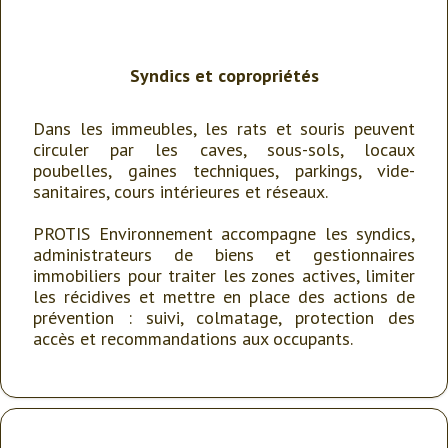
Syndics
et
copropriétés
Dans les immeubles, les rats et souris peuvent
circuler par les caves, sous-sols, locaux
poubelles, gaines techniques, parkings, vide-
sanitaires, cours intérieures et réseaux.
PROTIS Environnement accompagne les syndics,
administrateurs de biens et gestionnaires
immobiliers pour traiter les zones actives, limiter
les récidives et mettre en place des actions de
prévention : suivi, colmatage, protection des
accès et recommandations aux occupants.