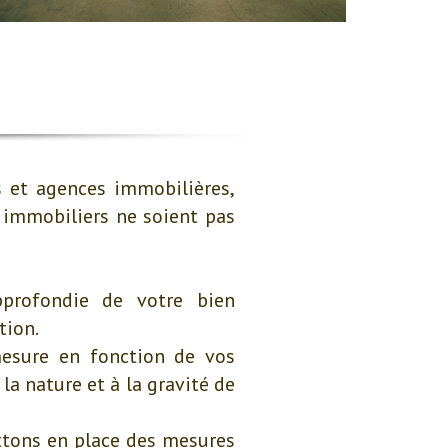
s et agences immobilières,
 immobiliers ne soient pas
profondie de votre bien
tion.
esure en fonction de vos
la nature et à la gravité de
ettons en place des mesures