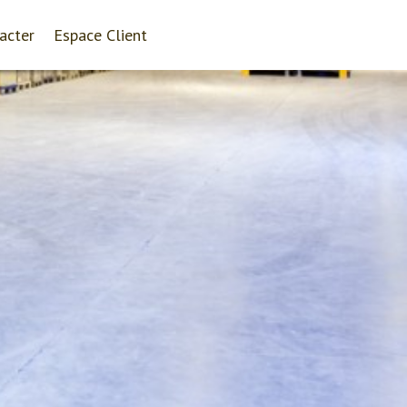
acter
Espace Client