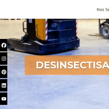
Nos Se
DESINSECTIS