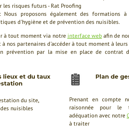
les risques futurs - Rat Proofing
 Nous proposons également des formations à v
tiques d'hygiène et de prévention des nuisibles.
r à tout moment via notre
interface web
afin de no
à nos partenaires d'accéder à tout moment à leurs
n prévention par la mise en place de contrat 
 lieux et du taux
Plan de ge
estation
Prenant en compte no
station du site,
raisonnée pour le 
 des nuisibles
adéquation avec notre
à traiter