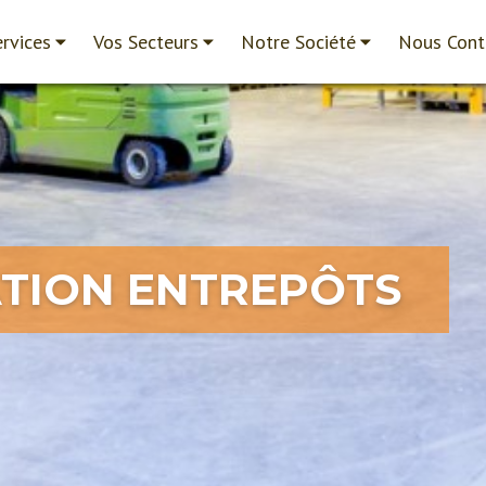
rvices
Vos Secteurs
Notre Société
Nous Cont
ATION ENTREPÔTS