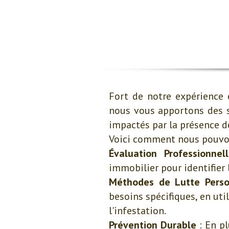
Fort de notre expérience 
nous vous apportons des s
impactés par la présence de
Voici comment nous pouvon
Évaluation Professionnel
immobilier pour identifier 
Méthodes de Lutte Perso
besoins spécifiques, en uti
l'infestation.
Prévention Durable
: En pl