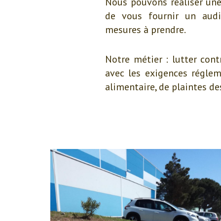
Nous pouvons réaliser une
de vous fournir un audi
mesures à prendre.
Notre métier : lutter cont
avec les exigences régleme
alimentaire, de plaintes d