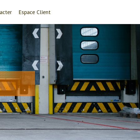
acter
Espace Client