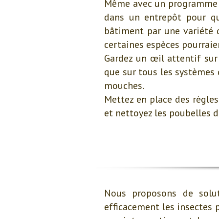
Même avec un programme de
dans un entrepôt pour qu
bâtiment par une variété d
certaines espèces pourrai
Gardez un œil attentif sur
que sur tous les systèmes 
mouches.
Mettez en place des règles
et nettoyez les poubelles d
Nous proposons de solut
efficacement les insectes p