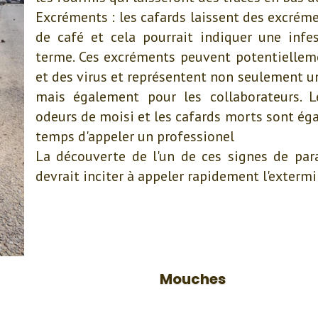
Excréments : les cafards laissent des excrém
de café et cela pourrait indiquer une infe
terme. Ces excréments peuvent potentiellem
et des virus et représentent non seulement u
mais également pour les collaborateurs. L
odeurs de moisi et les cafards morts sont éga
temps d'appeler un professionel
La découverte de l'un de ces signes de par
devrait inciter à appeler rapidement l'extermi
Mouches