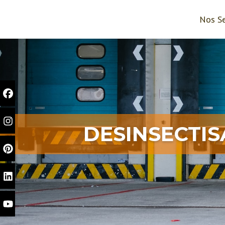
Nos Se
DESINSECTIS