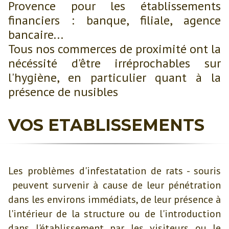
Provence pour les établissements
financiers : banque, filiale, agence
bancaire...
Tous nos commerces de proximité ont la
nécéssité d'être irréprochables sur
l'hygiène, en particulier quant à la
présence de nusibles
VOS ETABLISSEMENTS
Les problèmes d'infestatation de rats - souris
peuvent survenir à cause de leur pénétration
dans les environs immédiats, de leur présence à
l'intérieur de la structure ou de l'introduction
dans l'établissement par les visiteurs ou le