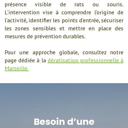
présence visible de rats ou souris.
L’intervention vise à comprendre l’origine de
l’activité, identifier les points d’entrée, sécuriser
les zones sensibles et mettre en place des
mesures de prévention durables.
Pour une approche globale, consultez notre
page dédiée à la
dératisation professionnelle à
Marseille.
Besoin d’une