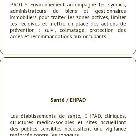
PROTIS Environnement accompagne les syndics,
administrateurs de biens et gestionnaires
immobiliers pour traiter les zones actives, limiter
les récidives et mettre en place des actions de
prévention : suivi, colmatage, protection des
accès et recommandations aux occupants.
Santé
/
EHPAD
Les établissements de santé, EHPAD, cliniques,
structures médico-sociales et sites accueillant
des publics sensibles nécessitent une vigilance
renforcée contre les rongeurs.