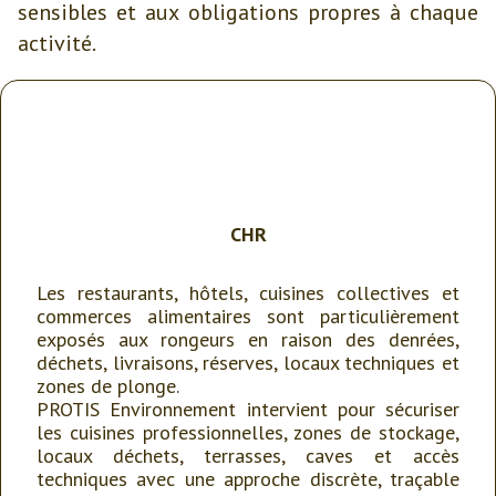
sensibles et aux obligations propres à chaque
activité.
CHR
Les restaurants, hôtels, cuisines collectives et
commerces alimentaires sont particulièrement
exposés aux rongeurs en raison des denrées,
déchets, livraisons, réserves, locaux techniques et
zones de plonge.
PROTIS Environnement intervient pour sécuriser
les cuisines professionnelles, zones de stockage,
locaux déchets, terrasses, caves et accès
techniques avec une approche discrète, traçable