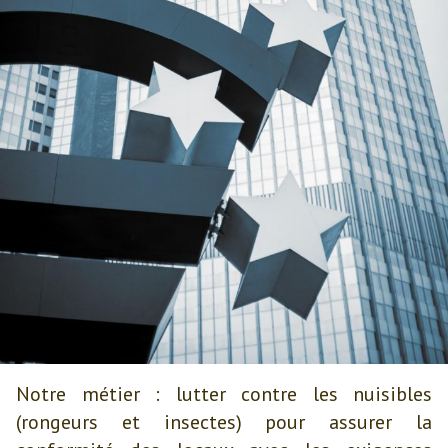
Notre métier : lutter contre les nuisibles
(rongeurs et insectes) pour assurer la