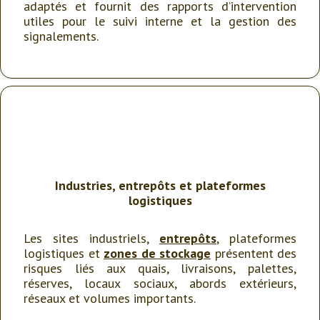
adaptés et fournit des rapports d’intervention
utiles pour le suivi interne et la gestion des
signalements.
Industries, entrepôts et plateformes
logistiques
Les sites industriels,
entrepôts
, plateformes
logistiques et
zones de stockage
présentent des
risques liés aux quais, livraisons, palettes,
réserves, locaux sociaux, abords extérieurs,
réseaux et volumes importants.