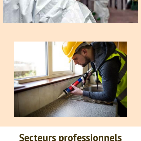
Secteurs
professionnels