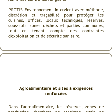
PROTIS Environnement intervient avec méthode,
discrétion et traçabilité pour protéger les
cuisines, offices, locaux techniques, réserves,
sous-sols, zones déchets et parties communes,
tout en tenant compte des contraintes
d’exploitation et de sécurité sanitaire.
Agroalimentaire et sites à exigences
renforcées
Dans l’agroalimentaire, les réserves, zones de
production, chambres de stockage, quais de