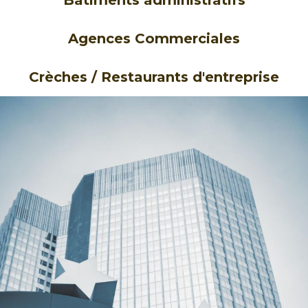
Bâtiments administratifs
Agences Commerciales
Crèches / Restaurants d'entreprise