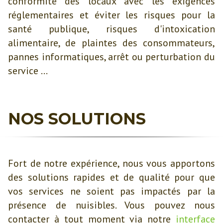
conformité des locaux avec les exigences
réglementaires et éviter les risques pour la
santé publique, risques d'intoxication
alimentaire, de plaintes des consommateurs,
pannes informatiques, arrêt ou perturbation du
service ...
NOS SOLUTIONS
Fort de notre expérience, nous vous apportons
des solutions rapides et de qualité pour que
vos services ne soient pas impactés par la
présence de nuisibles. Vous pouvez nous
contacter à tout moment via notre
interface