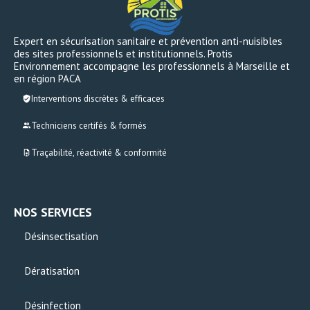
Expert en sécurisation sanitaire et prévention anti-nuisibles
des sites professionnels et institutionnels. Protis
Environnement accompagne les professionnels à Marseille et
en région PACA
Interventions discrètes & efficaces
Techniciens certifés & formés
Traçabilité, réactivité & conformité
NOS SERVICES
Désinsectisation
Dératisation
Désinfection