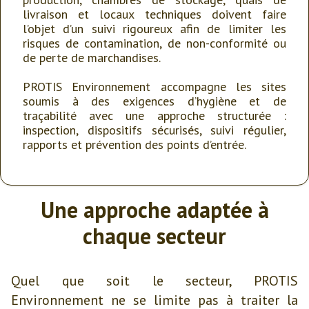
livraison et locaux techniques doivent faire
l’objet d’un suivi rigoureux afin de limiter les
risques de contamination, de non-conformité ou
de perte de marchandises.
PROTIS Environnement accompagne les sites
soumis à des exigences d’hygiène et de
traçabilité avec une approche structurée :
inspection, dispositifs sécurisés, suivi régulier,
rapports et prévention des points d’entrée.
Une approche adaptée à
chaque secteur
Quel que soit le secteur, PROTIS
Environnement ne se limite pas à traiter la