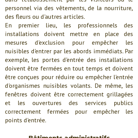
personnel via des vêtements, de la nourriture,
des fleurs ou d'autres articles.
En premier lieu, les professionnels des
installations doivent mettre en place des
mesures d'exclusion pour empêcher les
nuisibles d'entrer par les abords immédiats. Par
exemple, les portes d'entrée des installations
doivent être fermées en tout temps et doivent
être conçues pour réduire ou empêcher l'entrée
d'organismes nuisibles volants. De même, les
fenêtres doivent être correctement grillagées
et les ouvertures des services publics
correctement fermées pour empêcher les
points d'entrée.