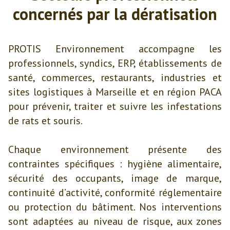
concernés par la dératisation
PROTIS Environnement accompagne les
professionnels, syndics, ERP, établissements de
santé, commerces, restaurants, industries et
sites logistiques à Marseille et en région PACA
pour prévenir, traiter et suivre les infestations
de rats et souris.
Chaque environnement présente des
contraintes spécifiques : hygiène alimentaire,
sécurité des occupants, image de marque,
continuité d’activité, conformité réglementaire
ou protection du bâtiment. Nos interventions
sont adaptées au niveau de risque, aux zones