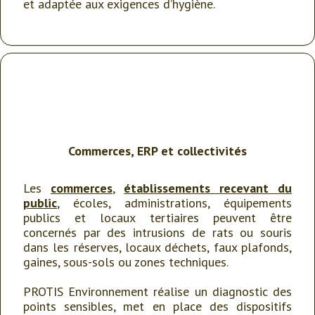
et adaptée aux exigences d’hygiène.
Commerces, ERP et collectivités
Les
commerces
,
établissements recevant du
public
, écoles, administrations, équipements
publics et locaux tertiaires peuvent être
concernés par des intrusions de rats ou souris
dans les réserves, locaux déchets, faux plafonds,
gaines, sous-sols ou zones techniques.
PROTIS Environnement réalise un diagnostic des
points sensibles, met en place des dispositifs