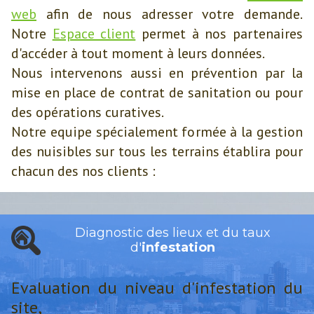
web
afin de nous adresser votre demande.
Notre
Espace client
permet à nos partenaires
d'accéder à tout moment à leurs données.
Nous intervenons aussi en prévention par la
mise en place de contrat de sanitation ou pour
des opérations curatives.
Notre equipe spécialement formée à la gestion
des nuisibles sur tous les terrains établira pour
chacun des nos clients :
Diagnostic des lieux et du taux
d'
infestation
Evaluation du niveau d'infestation du
site,