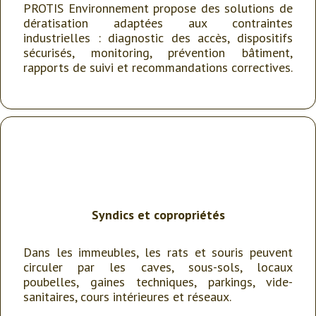
PROTIS Environnement propose des solutions de
dératisation adaptées aux contraintes
industrielles : diagnostic des accès, dispositifs
sécurisés, monitoring, prévention bâtiment,
rapports de suivi et recommandations correctives.
Syndics
et
copropriétés
Dans les immeubles, les rats et souris peuvent
circuler par les caves, sous-sols, locaux
poubelles, gaines techniques, parkings, vide-
sanitaires, cours intérieures et réseaux.