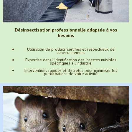
Désinsectisation professionnelle adaptée à vos
besoins
Utilisation de produits certifiés et respectueux de
l'environnement
Expertise dans l'identification des insectes nuisibles
spécifiques à l'industrie
Interventions rapides et discrètes pour minimiser les
perturbations de votre activité