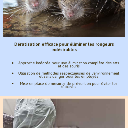
Dératisation efficace pour éliminer les rongeurs
indésirables
Approche intégrée pour une élimination complète des rats
et des souris
Utilisation de méthodes respectueuses de l'environnement
et sans danger pour les employés
Mise en place de mesures de prévention pour éviter les
récidives