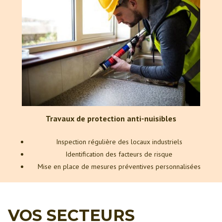
Travaux de protection anti-nuisibles
Inspection régulière des locaux industriels
Identification des facteurs de risque
Mise en place de mesures préventives personnalisées
VOS SECTEURS