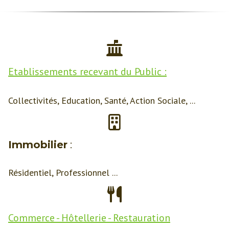
Etablissements recevant du Public :
Collectivités
,
Education
,
Santé
,
Action Sociale
, ...
Immobilier
:
Résidentiel
,
Professionnel
...
Commerce - Hôtellerie - Restauration