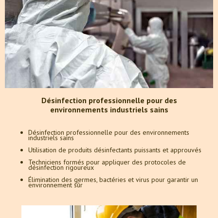
Désinfection professionnelle pour des
environnements industriels sains
Désinfection professionnelle pour des environnements
industriels sains
Utilisation de produits désinfectants puissants et approuvés
Techniciens formés pour appliquer des protocoles de
désinfection rigoureux
Élimination des germes, bactéries et virus pour garantir un
environnement sûr