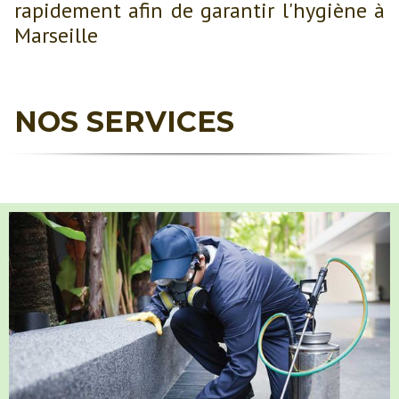
rapidement afin de garantir l'hygiène à
Marseille
NOS SERVICES