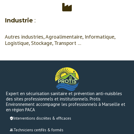
Industrie
:
Autres industries
,
Agroalimentaire,
Informatique
,
Logistique, Stockage, Transport ...
Expert en sécurisation sanitaire et prévention anti-nuisibles
des sites professionnels et institutionnels. Protis
Environnement accompagne les professionnels à Marseille et
en région PACA
Interventions discrètes & efficaces
Techniciens certifés & formés