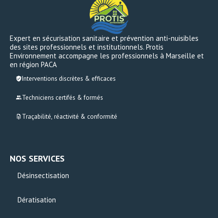
Expert en sécurisation sanitaire et prévention anti-nuisibles
des sites professionnels et institutionnels. Protis
Environnement accompagne les professionnels à Marseille et
en région PACA
Interventions discrètes & efficaces
Techniciens certifés & formés
Traçabilité, réactivité & conformité
NOS SERVICES
Désinsectisation
Dératisation