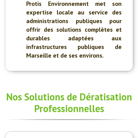
Protis Environnement met son
expertise locale au service des
administrations publiques pour
offrir des solutions complètes et
durables adaptées aux
infrastructures publiques de
Marseille et de ses environs.
Nos Solutions de Dératisation
Professionnelles