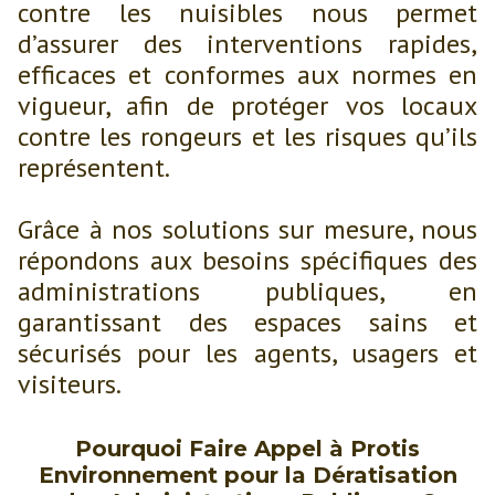
contre les nuisibles nous permet
d’assurer des interventions rapides,
efficaces et conformes aux normes en
vigueur, afin de protéger vos locaux
contre les rongeurs et les risques qu’ils
représentent.
Grâce à nos solutions sur mesure, nous
répondons aux besoins spécifiques des
administrations publiques, en
garantissant des espaces sains et
sécurisés pour les agents, usagers et
visiteurs.
Pourquoi Faire Appel à Protis
Environnement pour la Dératisation