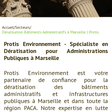
Accueil
Secteurs
Dératisation Bâtiments Administratifs à Marseille | Protis
Protis Environnement - Spécialiste en
Dératisation pour Administrations
Publiques à Marseille
Protis Environnement est votre
partenaire de confiance pour la
dératisation des bâtiments
administratifs et infrastructures
publiques à Marseille et dans toute la
région PACA. Notre expertise en lutte