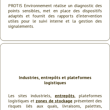
PROTIS Environnement réalise un diagnostic des
points sensibles, met en place des dispositifs
adaptés et fournit des rapports d’intervention
utiles pour le suivi interne et la gestion des
signalements.
Industries, entrepôts et plateformes
logistiques
Les sites industriels,
entrepôts
, plateformes
logistiques et
zones de stockage
présentent des
risques liés aux quais, livraisons, palettes,