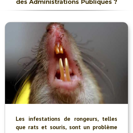
des Administrations Publiques ?
Les infestations de rongeurs, telles
que rats et souris, sont un problème