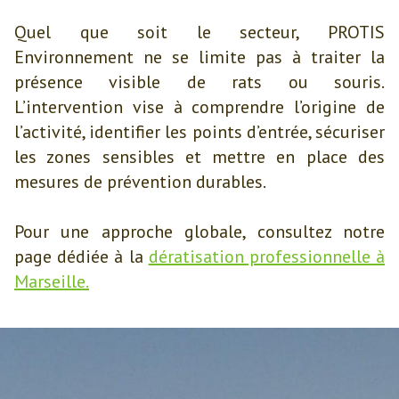
Quel que soit le secteur, PROTIS
Environnement ne se limite pas à traiter la
présence visible de rats ou souris.
L’intervention vise à comprendre l’origine de
l’activité, identifier les points d’entrée, sécuriser
les zones sensibles et mettre en place des
mesures de prévention durables.
Pour une approche globale, consultez notre
page dédiée à la
dératisation professionnelle à
Marseille.