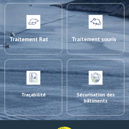
Traitement Rat
Traitement souris
Traçabilité
Sécurisation des
bâtiments