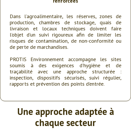
renforcées
Dans l’agroalimentaire, les réserves, zones de
production, chambres de stockage, quais de
livraison et locaux techniques doivent faire
l’objet d’un suivi rigoureux afin de limiter les
risques de contamination, de non-conformité ou
de perte de marchandises.
PROTIS Environnement accompagne les sites
soumis à des exigences d’hygiène et de
traçabilité avec une approche structurée :
inspection, dispositifs sécurisés, suivi régulier,
rapports et prévention des points d’entrée.
Une approche adaptée à
chaque secteur