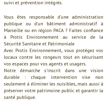
suivi et prévention intégrés.
Vous êtes responsable d’une administration
publique ou d’un bâtiment administratif à
Marseille ou en région PACA ? Faites confiance
à Protis Environnement au service de la
Sécurité Sanitaire et Patrimoniale
Avec Protis Environnement, vous protégez vos
locaux contre les rongeurs tout en sécurisant
vos espaces pour vos agents et usagers.
Notre démarche s'inscrit dans une vision
durable : chaque intervention vise non
seulement à éliminer les nuisibles, mais aussi à
préserver votre patrimoine public et garantir la
santé publique.