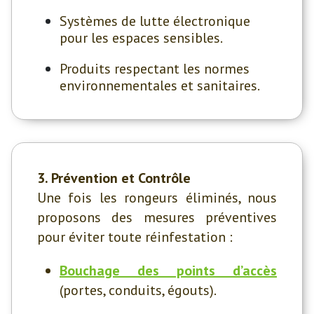
Systèmes de lutte électronique
pour les espaces sensibles.
Produits respectant les normes
environnementales et sanitaires.
3. Prévention et Contrôle
Une fois les rongeurs éliminés, nous
proposons des mesures préventives
pour éviter toute réinfestation :
Bouchage des points d’accès
(portes, conduits, égouts).