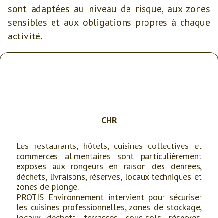
sont adaptées au niveau de risque, aux zones
sensibles et aux obligations propres à chaque
activité.
CHR
Les restaurants, hôtels, cuisines collectives et
commerces alimentaires sont particulièrement
exposés aux rongeurs en raison des denrées,
déchets, livraisons, réserves, locaux techniques et
zones de plonge.
PROTIS Environnement intervient pour sécuriser
les cuisines professionnelles, zones de stockage,
locaux déchets, terrasses, sous-sols, réserves,