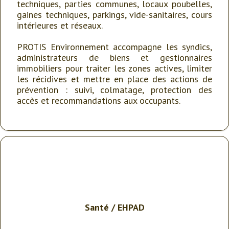
techniques, parties communes, locaux poubelles,
gaines techniques, parkings, vide-sanitaires, cours
intérieures et réseaux.
PROTIS Environnement accompagne les syndics,
administrateurs de biens et gestionnaires
immobiliers pour traiter les zones actives, limiter
les récidives et mettre en place des actions de
prévention : suivi, colmatage, protection des
accès et recommandations aux occupants.
Santé
/
EHPAD