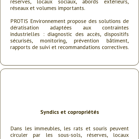
réserves, locaux sociaux, abords extérieurs,
réseaux et volumes importants.
PROTIS Environnement propose des solutions de
dératisation adaptées aux contraintes
industrielles : diagnostic des accès, dispositifs
sécurisés, monitoring, prévention bâtiment,
rapports de suivi et recommandations correctives.
Syndics
et
copropriétés
Dans les immeubles, les rats et souris peuvent
circuler par les sous-sols, réserves, locaux