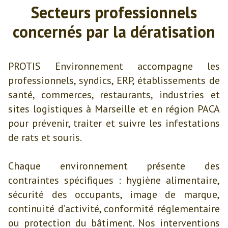
Secteurs
professionnels
concernés par la dératisation
PROTIS Environnement accompagne les
professionnels, syndics, ERP, établissements de
santé, commerces, restaurants, industries et
sites logistiques à Marseille et en région PACA
pour prévenir, traiter et suivre les infestations
de rats et souris.
Chaque environnement présente des
contraintes spécifiques : hygiène alimentaire,
sécurité des occupants, image de marque,
continuité d’activité, conformité réglementaire
ou protection du bâtiment. Nos interventions