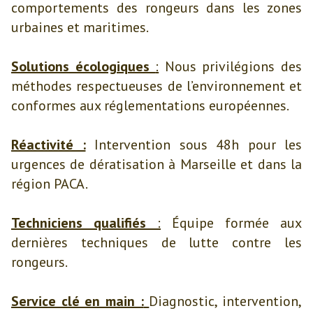
comportements des rongeurs dans les zones
urbaines et maritimes.
Solutions écologiques
:
Nous privilégions des
méthodes respectueuses de l’environnement et
conformes aux réglementations européennes.
Réactivité :
Intervention sous 48h pour les
urgences de dératisation à Marseille et dans la
région PACA.
Techniciens qualifiés
:
Équipe formée aux
dernières techniques de lutte contre les
rongeurs.
Service clé en main :
Diagnostic, intervention,