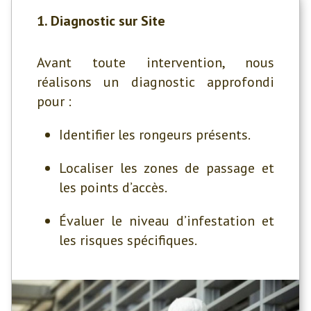
1. Diagnostic sur Site
Avant toute intervention, nous
réalisons un diagnostic approfondi
pour :
Identifier les rongeurs présents.
Localiser les zones de passage et
les points d’accès.
Évaluer le niveau d’infestation et
les risques spécifiques.