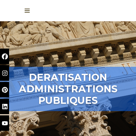
DERATISATION
ADMINISTRATIONS
PUBLIQUES