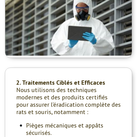
2. Traitements Ciblés et Efficaces
Nous utilisons des techniques
modernes et des produits certifiés
pour assurer l’éradication complète des
rats et souris, notamment :
Pièges mécaniques et appâts
sécurisés.