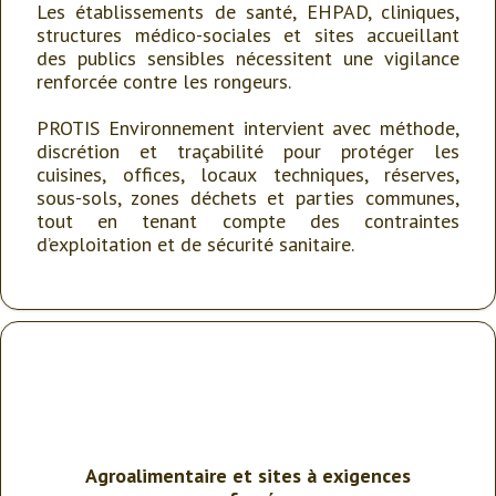
Les établissements de santé, EHPAD, cliniques,
structures médico-sociales et sites accueillant
des publics sensibles nécessitent une vigilance
renforcée contre les rongeurs.
PROTIS Environnement intervient avec méthode,
discrétion et traçabilité pour protéger les
cuisines, offices, locaux techniques, réserves,
sous-sols, zones déchets et parties communes,
tout en tenant compte des contraintes
d’exploitation et de sécurité sanitaire.
Agroalimentaire et sites à exigences