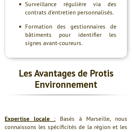
Surveillance régulière via des
contrats d’entretien personnalisés.
Formation des gestionnaires de
bâtiments pour identifier les
signes avant-coureurs.
Les Avantages de Protis
Environnement
Expertise locale
:
Basés à Marseille, nous
connaissons les spécificités de la région et les