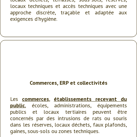
locaux techniques et accès techniques avec une
approche discrète, traçable et adaptée aux
exigences d’hygiène.
Commerces, ERP et collectivités
Les
commerces
,
établissements recevant du
public
, écoles, administrations, équipements
publics et locaux tertiaires peuvent être
concernés par des intrusions de rats ou souris
dans les réserves, locaux déchets, faux plafonds,
gaines, sous-sols ou zones techniques.