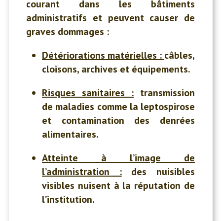
courant dans les bâtiments
administratifs et peuvent causer de
graves dommages :
Détériorations matérielles :
câbles,
cloisons, archives et équipements.
Risques sanitaires :
transmission
de maladies comme la leptospirose
et contamination des denrées
alimentaires.
Atteinte à l’image de
l’administration :
des nuisibles
visibles nuisent à la réputation de
l’institution.